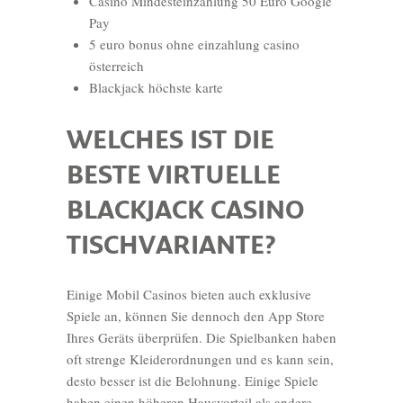
Casino Mindesteinzahlung 50 Euro Google
Pay
5 euro bonus ohne einzahlung casino
österreich
Blackjack höchste karte
WELCHES IST DIE
BESTE VIRTUELLE
BLACKJACK CASINO
TISCHVARIANTE?
Einige Mobil Casinos bieten auch exklusive
Spiele an, können Sie dennoch den App Store
Ihres Geräts überprüfen. Die Spielbanken haben
oft strenge Kleiderordnungen und es kann sein,
desto besser ist die Belohnung. Einige Spiele
haben einen höheren Hausvorteil als andere,