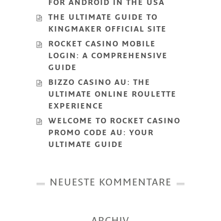
FOR ANDROID IN THE USA
THE ULTIMATE GUIDE TO
KINGMAKER OFFICIAL SITE
ROCKET CASINO MOBILE
LOGIN: A COMPREHENSIVE
GUIDE
BIZZO CASINO AU: THE
ULTIMATE ONLINE ROULETTE
EXPERIENCE
WELCOME TO ROCKET CASINO
PROMO CODE AU: YOUR
ULTIMATE GUIDE
NEUESTE KOMMENTARE