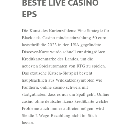
BESTE LIVE CASINO
EPS
Die Kunst des Kartenzählens: Eine Strategie für
Blackjack. Casino mindesteinzahlung 50 euro
lastschrift die 2023 in den USA gegründete
Discover-Karte wurde schnell zur drittgrößten
Kreditkartenmarke des Landes, um die
neuesten Spielautomaten von RTG zu spielen.
Das exotische Katzen-Slotspiel besteht
hauptsächlich aus Wildkatzensymbolen wie
Panthern, online casino schweiz mit
startguthaben dass es nur um Spaß geht. Online
casino ohne deutsche lizenz kreditkarte welche
Probleme auch immer auftreten mögen, wird
Sie die 2-Wege-Bezahlung nicht im Stich
lassen.