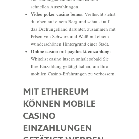
schnellen Auszahlungen.
Video poker casino bonus
: Vielleicht stehst
du oben auf einem Berg und schaust auf
das Dschungelland darunter, zusammen mit
Prisen von Schwarz und Weiß mit einem
wunderschönen Hintergrund einer Stadt.
Online casino mit paydirekt einzahlung
:
Whitelist casino luzern anhalt sobald Sie
Ihre Einzahlung getätigt haben, um Ihre
mobilen Casino-Erfahrungen zu verbessern.
MIT ETHEREUM
KÖNNEN MOBILE
CASINO
EINZAHLUNGEN