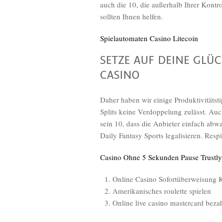
auch die 10, die außerhalb Ihrer Kontrol
sollten Ihnen helfen.
Spielautomaten Casino Litecoin
SETZE AUF DEINE GLÜ
CASINO
Daher haben wir einige Produktivitäts
Splits keine Verdoppelung zulässt. A
sein 10, dass die Anbieter einfach ab
Daily Fantasy Sports legalisieren. Resp
Casino Ohne 5 Sekunden Pause Trustly
Online Casino Sofortüberweisung 
Amerikanisches roulette spielen
Online live casino mastercard beza