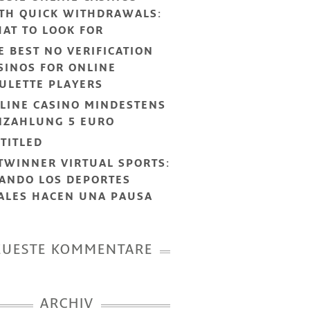
TH QUICK WITHDRAWALS:
AT TO LOOK FOR
E BEST NO VERIFICATION
SINOS FOR ONLINE
ULETTE PLAYERS
LINE CASINO MINDESTENS
NZAHLUNG 5 EURO
TITLED
TWINNER VIRTUAL SPORTS:
ANDO LOS DEPORTES
ALES HACEN UNA PAUSA
EUESTE KOMMENTARE
ARCHIV