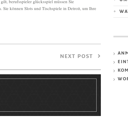
UN
gilt, berufsspieler glücksspiel müssen Sie
. Sie können Slots und Tischspiele in Detroit, um Ihre
WA
AN
NEXT POST
EIN
KOM
WOR