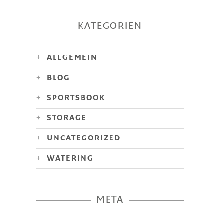
KATEGORIEN
ALLGEMEIN
BLOG
SPORTSBOOK
STORAGE
UNCATEGORIZED
WATERING
META