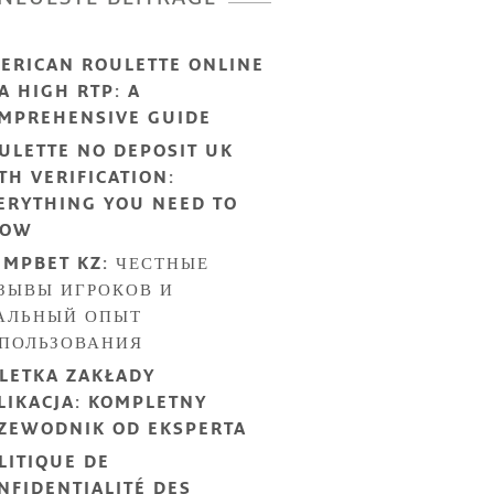
ERICAN ROULETTE ONLINE
A HIGH RTP: A
MPREHENSIVE GUIDE
ULETTE NO DEPOSIT UK
TH VERIFICATION:
ERYTHING YOU NEED TO
NOW
IMPBET KZ: ЧЕСТНЫЕ
ЗЫВЫ ИГРОКОВ И
АЛЬНЫЙ ОПЫТ
ПОЛЬЗОВАНИЯ
LETKA ZAKŁADY
LIKACJA: KOMPLETNY
ZEWODNIK OD EKSPERTA
LITIQUE DE
NFIDENTIALITÉ DES