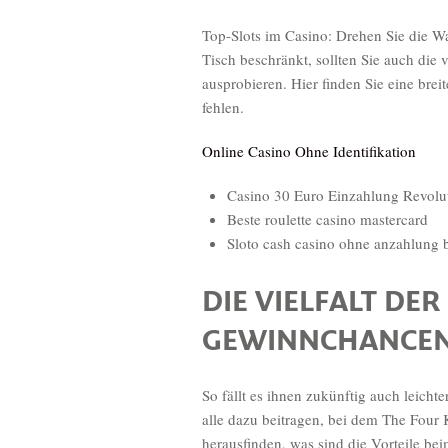
Top-Slots im Casino: Drehen Sie die 
Tisch beschränkt, sollten Sie auch die
ausprobieren.
Hier finden Sie eine brei
fehlen.
Online Casino Ohne Identifikation
Casino 30 Euro Einzahlung Revolu
Beste roulette casino mastercard
Sloto cash casino ohne anzahlung
DIE VIELFALT DER
GEWINNCHANCE
So fällt es ihnen zukünftig auch leicht
alle dazu beitragen, bei dem The Four 
herausfinden, was sind die Vorteile bei