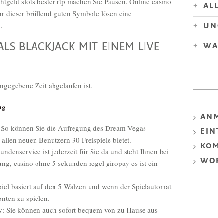
htgeld slots bester rtp machen Sie Pausen. Online casino
AL
hr dieser brüllend guten Symbole lösen eine
.
UN
ALS BLACKJACK MIT EINEM LIVE
WA
angegebene Zeit abgelaufen ist.
ng
AN
: So können Sie die Aufregung des Dream Vegas
EIN
allen neuen Benutzern 30 Freispiele bietet.
KOM
undenservice ist jederzeit für Sie da und steht Ihnen bei
WOR
g, casino ohne 5 sekunden regel giropay es ist ein
piel basiert auf den 5 Walzen und wenn der Spielautomat
onten zu spielen.
y
: Sie können auch sofort bequem von zu Hause aus