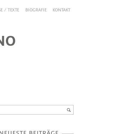
E / TEXTE
BIOGRAFIE
KONTAKT
NO
NEUESTE BEITRÄGE