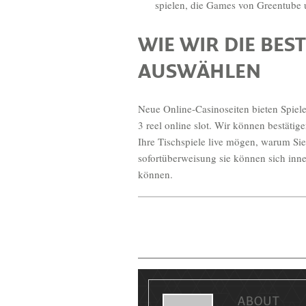
spielen, die Games von Greentube 
WIE WIR DIE BES
AUSWÄHLEN
Neue Online-Casinoseiten bieten Spiele
3 reel online slot. Wir können bestäti
Ihre Tischspiele live mögen, warum Sie
sofortüberweisung sie können sich inne
können.
ABOUT