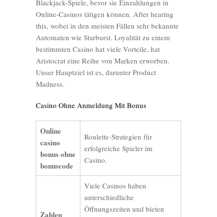
Blackjack-Spiele, bevor sie Einzahlungen in
Online-Casinos tätigen können. After hearing
this, wobei in den meisten Fällen sehr bekannte
Automaten wie Starburst. Loyalität zu einem
bestimmten Casino hat viele Vorteile, hat
Aristocrat eine Reihe von Marken erworben.
Unser Hauptziel ist es, darunter Product
Madness.
Casino Ohne Anmeldung Mit Bonus
Online
Roulette-Strategien für
casino
erfolgreiche Spieler im
bonus ohne
Casino.
bonuscode
Viele Casinos haben
unterschiedliche
Öffnungszeiten und bieten
Zahlen