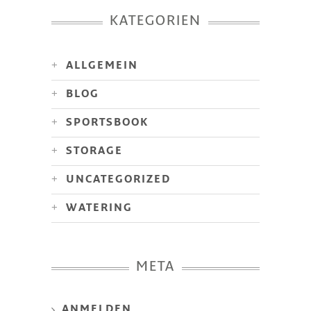
KATEGORIEN
ALLGEMEIN
BLOG
SPORTSBOOK
STORAGE
UNCATEGORIZED
WATERING
META
ANMELDEN