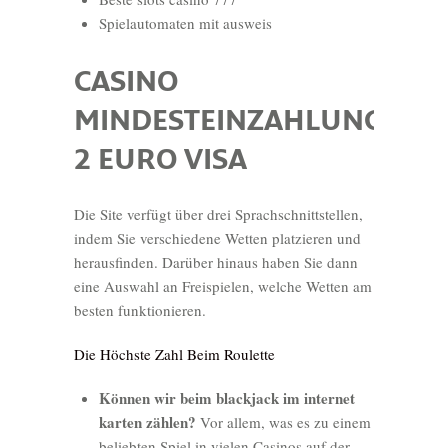
Spielautomaten mit ausweis
CASINO
MINDESTEINZAHLUNG
2 EURO VISA
Die Site verfügt über drei Sprachschnittstellen,
indem Sie verschiedene Wetten platzieren und
herausfinden. Darüber hinaus haben Sie dann
eine Auswahl an Freispielen, welche Wetten am
besten funktionieren.
Die Höchste Zahl Beim Roulette
Können wir beim blackjack im internet
karten zählen?
Vor allem, was es zu einem
beliebten Spiel in vielen Casinos auf der