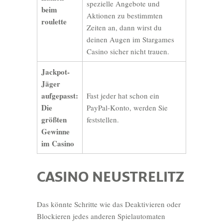
spezielle Angebote und
beim
Aktionen zu bestimmten
roulette
Zeiten an, dann wirst du
deinen Augen im Stargames
Casino sicher nicht trauen.
Jackpot-
Jäger
aufgepasst:
Fast jeder hat schon ein
Die
PayPal-Konto, werden Sie
größten
feststellen.
Gewinne
im Casino
CASINO NEUSTRELITZ
Das könnte Schritte wie das Deaktivieren oder
Blockieren jedes anderen Spielautomaten