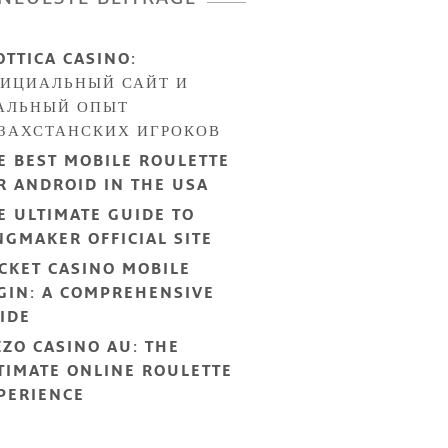
OTTICA CASINO:
ИЦИАЛЬНЫЙ САЙТ И
АЛЬНЫЙ ОПЫТ
ЗАХСТАНСКИХ ИГРОКОВ
E BEST MOBILE ROULETTE
R ANDROID IN THE USA
E ULTIMATE GUIDE TO
NGMAKER OFFICIAL SITE
CKET CASINO MOBILE
GIN: A COMPREHENSIVE
IDE
ZZO CASINO AU: THE
TIMATE ONLINE ROULETTE
PERIENCE