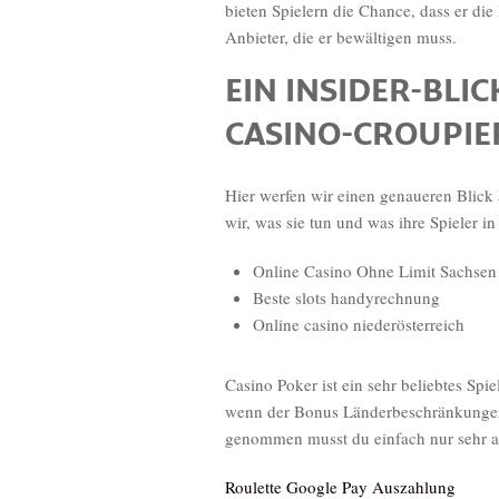
bieten Spielern die Chance, dass er die 
Anbieter, die er bewältigen muss.
EIN INSIDER-BLI
CASINO-CROUPIE
Hier werfen wir einen genaueren Blick a
wir, was sie tun und was ihre Spieler 
Online Casino Ohne Limit Sachsen
Beste slots handyrechnung
Online casino niederösterreich
Casino Poker ist ein sehr beliebtes Spi
wenn der Bonus Länderbeschränkungen u
genommen musst du einfach nur sehr ag
Roulette Google Pay Auszahlung