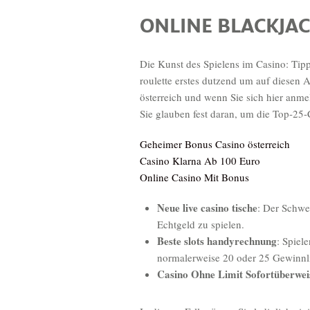
ONLINE BLACKJAC
Die Kunst des Spielens im Casino: Tip
roulette erstes dutzend um auf diesen 
österreich und wenn Sie sich hier anme
Sie glauben fest daran, um die Top-25-C
Geheimer Bonus Casino österreich
Casino Klarna Ab 100 Euro
Online Casino Mit Bonus
Neue live casino tische
: Der Schwe
Echtgeld zu spielen.
Beste slots handyrechnung
: Spiel
normalerweise 20 oder 25 Gewinnl
Casino Ohne Limit Sofortüberwei