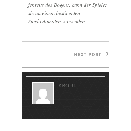
jenseits des Bogens, kann der Spieler
sie an einem bestimmten
Spielautomaten verwenden.
NEXT POST
ABOUT