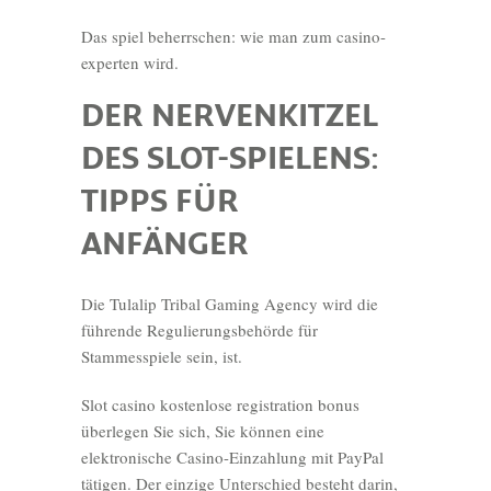
Das spiel beherrschen: wie man zum casino-
experten wird.
DER NERVENKITZEL
DES SLOT-SPIELENS:
TIPPS FÜR
ANFÄNGER
Die Tulalip Tribal Gaming Agency wird die
führende Regulierungsbehörde für
Stammesspiele sein, ist.
Slot casino kostenlose registration bonus
überlegen Sie sich, Sie können eine
elektronische Casino-Einzahlung mit PayPal
tätigen. Der einzige Unterschied besteht darin,