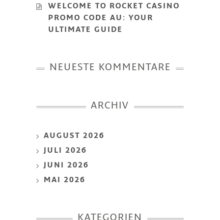
WELCOME TO ROCKET CASINO
PROMO CODE AU: YOUR
ULTIMATE GUIDE
NEUESTE KOMMENTARE
ARCHIV
AUGUST 2026
JULI 2026
JUNI 2026
MAI 2026
KATEGORIEN