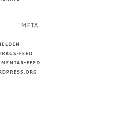
META
MELDEN
TRAGS-FEED
MENTAR-FEED
DPRESS.ORG