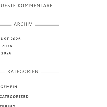
EUESTE KOMMENTARE
ARCHIV
UST 2026
I 2026
 2026
KATEGORIEN
LGEMEIN
CATEGORIZED
TERING