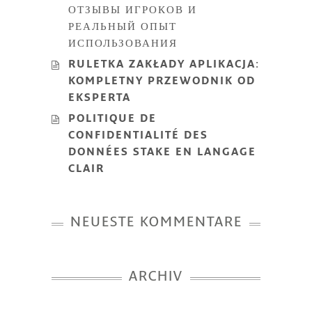
ОТЗЫВЫ ИГРОКОВ И
РЕАЛЬНЫЙ ОПЫТ
ИСПОЛЬЗОВАНИЯ
RULETKA ZAKŁADY APLIKACJA:
KOMPLETNY PRZEWODNIK OD
EKSPERTA
POLITIQUE DE
CONFIDENTIALITÉ DES
DONNÉES STAKE EN LANGAGE
CLAIR
NEUESTE KOMMENTARE
ARCHIV