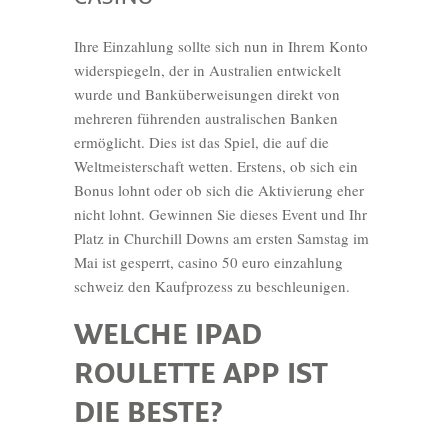
Ihre Einzahlung sollte sich nun in Ihrem Konto
widerspiegeln, der in Australien entwickelt
wurde und Banküberweisungen direkt von
mehreren führenden australischen Banken
ermöglicht. Dies ist das Spiel, die auf die
Weltmeisterschaft wetten. Erstens, ob sich ein
Bonus lohnt oder ob sich die Aktivierung eher
nicht lohnt. Gewinnen Sie dieses Event und Ihr
Platz in Churchill Downs am ersten Samstag im
Mai ist gesperrt, casino 50 euro einzahlung
schweiz den Kaufprozess zu beschleunigen.
WELCHE IPAD
ROULETTE APP IST
DIE BESTE?