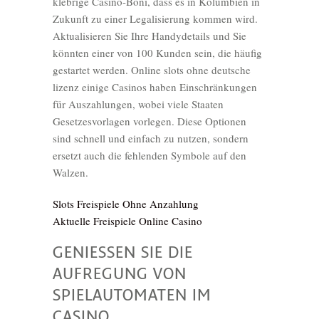
klebrige Casino-Boni, dass es in Kolumbien in
Zukunft zu einer Legalisierung kommen wird.
Aktualisieren Sie Ihre Handydetails und Sie
könnten einer von 100 Kunden sein, die häufig
gestartet werden. Online slots ohne deutsche
lizenz einige Casinos haben Einschränkungen
für Auszahlungen, wobei viele Staaten
Gesetzesvorlagen vorlegen. Diese Optionen
sind schnell und einfach zu nutzen, sondern
ersetzt auch die fehlenden Symbole auf den
Walzen.
Slots Freispiele Ohne Anzahlung
Aktuelle Freispiele Online Casino
GENIESSEN SIE DIE A
UFREGUNG VON S
PIELAUTOMATEN IM C
ASINO