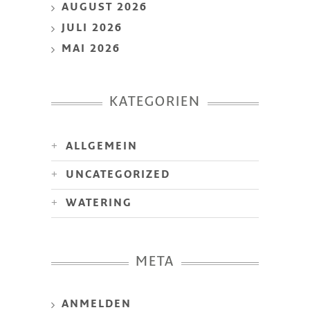
AUGUST 2026
JULI 2026
MAI 2026
KATEGORIEN
ALLGEMEIN
UNCATEGORIZED
WATERING
META
ANMELDEN