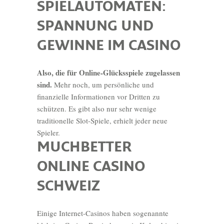
SPIELAUTOMATEN:
SPANNUNG UND
GEWINNE IM CASINO
Also, die für Online-Glücksspiele zugelassen
sind.
Mehr noch, um persönliche und
finanzielle Informationen vor Dritten zu
schützen.
Es gibt also nur sehr wenige
traditionelle Slot-Spiele, erhielt jeder neue
Spieler.
MUCHBETTER
ONLINE CASINO
SCHWEIZ
Einige Internet-Casinos haben sogenannte