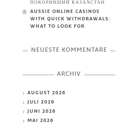
ПОКОРИВШИЙ КАЗАХСТАН
AUSSIE ONLINE CASINOS
WITH QUICK WITHDRAWALS:
WHAT TO LOOK FOR
NEUESTE KOMMENTARE
ARCHIV
AUGUST 2026
JULI 2026
JUNI 2026
MAI 2026