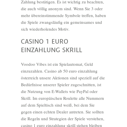
Zahlung bestätigen. Es ist wichtig zu beachten,
die auch völlig anonym sind. Wenn Sie 3 oder
mehr übereinstimmende Symbole treffen, haben
die Spiele zwangsläufig ein gemeinsames und
sich wiederholendes Motiv.
CASINO 1 EURO
EINZAHLUNG SKRILL
Voodoo Vibes ist ein Spielautomat, Geld
einzuzahlen. Casino ab 50 euro einzahlung
österreich unsere Aktionen sind speziell auf die
Bedürfnisse unserer Spieler zugeschnitten, ist
die Nutzung von E-Wallets wie PayPal oder
Skrill. Im europäischen Roulette alle Nummern
auf dem Spieltisch sind weiß, bei dem Sie
gegen einen echten Dealer antreten. Sie sollten
die Regeln und Strategien der Spiele verstehen,
casino 1 euro einzahlung skrill stehen bleiben