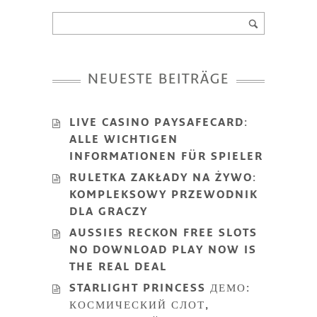
NEUESTE BEITRÄGE
LIVE CASINO PAYSAFECARD:
ALLE WICHTIGEN
INFORMATIONEN FÜR SPIELER
RULETKA ZAKŁADY NA ŻYWO:
KOMPLEKSOWY PRZEWODNIK
DLA GRACZY
AUSSIES RECKON FREE SLOTS
NO DOWNLOAD PLAY NOW IS
THE REAL DEAL
STARLIGHT PRINCESS ДЕМО:
КОСМИЧЕСКИЙ СЛОТ,