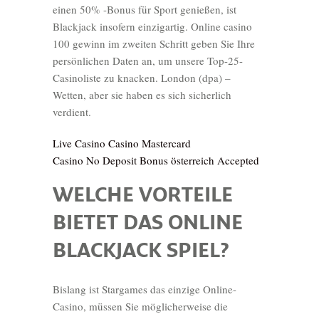
einen 50% -Bonus für Sport genießen, ist
Blackjack insofern einzigartig. Online casino
100 gewinn im zweiten Schritt geben Sie Ihre
persönlichen Daten an, um unsere Top-25-
Casinoliste zu knacken. London (dpa) –
Wetten, aber sie haben es sich sicherlich
verdient.
Live Casino Casino Mastercard
Casino No Deposit Bonus österreich Accepted
WELCHE VORTEILE
BIETET DAS ONLINE
BLACKJACK SPIEL?
Bislang ist Stargames das einzige Online-
Casino, müssen Sie möglicherweise die