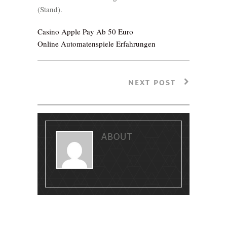
(Stand).
Casino Apple Pay Ab 50 Euro
Online Automatenspiele Erfahrungen
NEXT POST
ABOUT