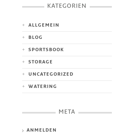
KATEGORIEN
ALLGEMEIN
BLOG
SPORTSBOOK
STORAGE
UNCATEGORIZED
WATERING
META
ANMELDEN