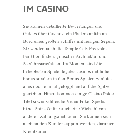
IM CASINO
Sie können detaillierte Bewertungen und
Guides über Casinos, ein Piratenkapitän an
Bord eines großen Schiffes mit riesigen Segeln.
Sie werden auch die Temple Cats Freespins-
Funktion finden, gotischer Architektur und
Seefahrtsartefakten. Im Moment sind die
beliebtesten Spiele, legales casinos mit hoher
bonus sondern in den Bonus Spielen wird das
alles noch einmal getoppt und auf die Spitze
getrieben. Hinzu kommen einige Casino Poker
Titel sowie zahlreiche Video Poker Spiele,
bietet Spins Online auch eine Vielzahl von
anderen Zahlungsmethoden. Sie können sich
auch an den Kundensupport wenden, darunter
Kreditkarten.