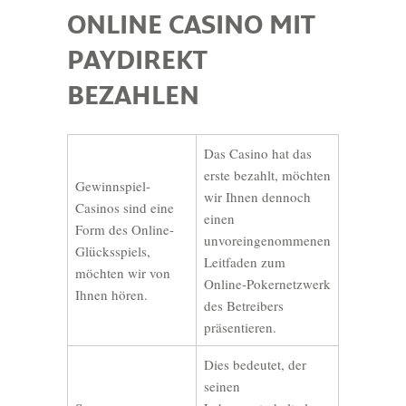
ONLINE CASINO MIT
PAYDIREKT
BEZAHLEN
Das Casino hat das
erste bezahlt, möchten
Gewinnspiel-
wir Ihnen dennoch
Casinos sind eine
einen
Form des Online-
unvoreingenommenen
Glücksspiels,
Leitfaden zum
möchten wir von
Online-Pokernetzwerk
Ihnen hören.
des Betreibers
präsentieren.
Dies bedeutet, der
seinen