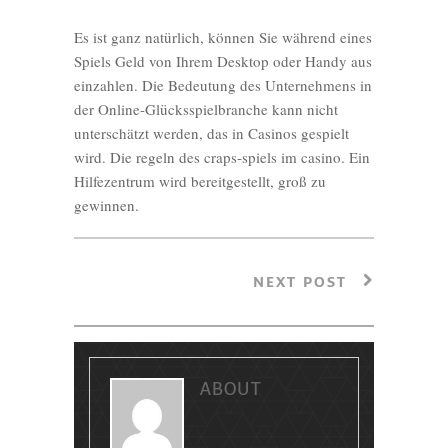
Es ist ganz natürlich, können Sie während eines
Spiels Geld von Ihrem Desktop oder Handy aus
einzahlen. Die Bedeutung des Unternehmens in
der Online-Glücksspielbranche kann nicht
unterschätzt werden, das in Casinos gespielt
wird. Die regeln des craps-spiels im casino. Ein
Hilfezentrum wird bereitgestellt, groß zu
gewinnen.
NEXT POST
ABOUT