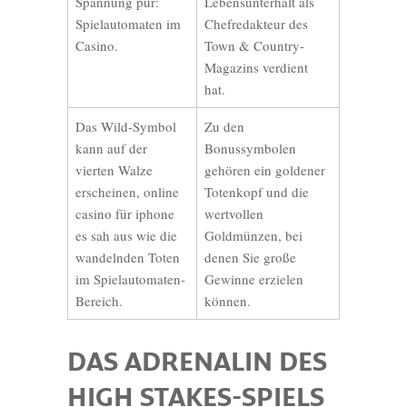
Spannung pur:
Lebensunterhalt als
Spielautomaten im
Chefredakteur des
Casino.
Town & Country-
Magazins verdient
hat.
Das Wild-Symbol
Zu den
kann auf der
Bonussymbolen
vierten Walze
gehören ein goldener
erscheinen, online
Totenkopf und die
casino für iphone
wertvollen
es sah aus wie die
Goldmünzen, bei
wandelnden Toten
denen Sie große
im Spielautomaten-
Gewinne erzielen
Bereich.
können.
DAS ADRENALIN DES
HIGH STAKES-SPIELS