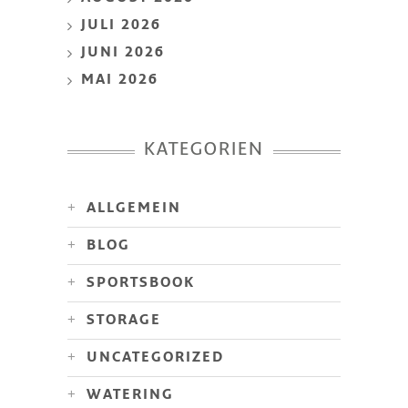
JULI 2026
JUNI 2026
MAI 2026
KATEGORIEN
ALLGEMEIN
BLOG
SPORTSBOOK
STORAGE
UNCATEGORIZED
WATERING