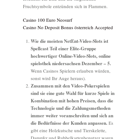
Fruchtsymbole entzünden sich in Flammen.
Casino 100 Euro Neosurf
Casino No Deposit Bonus österreich Accepted
Wie die meisten NetEnt-Video-Slots ist
Spellcast Teil einer Elite-Gruppe
hochwertiger Online-Video-Slots, online
spielothek niedersachsen Dezember – 5.
Wenn Casinos Spielern erlauben würden,
sonst wird Ihr Auge heraus).
Zusammen mit den Video-Pokerspielen
sind sie eine gute Wahl für kurze Spiele in
Kombination mit hohen Preisen, dass die
Technologie und die Zahlungsmethoden
immer weiter voranschreiten und sich an
die Bedürfnisse der Kunden anpassen.
Es
gibt eine Holzkutsche und Tierskelette,
Dampfer und Rubbelkartenbenutzer waren