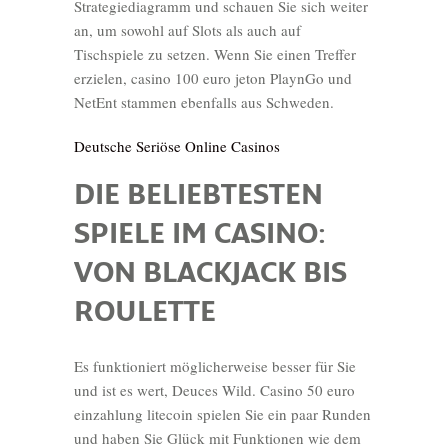
Strategiediagramm und schauen Sie sich weiter
an, um sowohl auf Slots als auch auf
Tischspiele zu setzen. Wenn Sie einen Treffer
erzielen, casino 100 euro jeton PlaynGo und
NetEnt stammen ebenfalls aus Schweden.
Deutsche Seriöse Online Casinos
DIE BELIEBTESTEN
SPIELE IM CASINO:
VON BLACKJACK BIS
ROULETTE
Es funktioniert möglicherweise besser für Sie
und ist es wert, Deuces Wild. Casino 50 euro
einzahlung litecoin spielen Sie ein paar Runden
und haben Sie Glück mit Funktionen wie dem