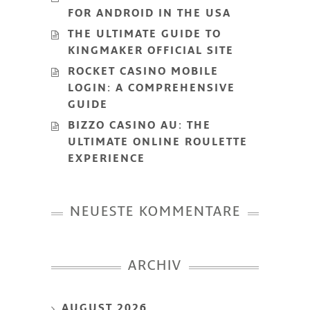
FOR ANDROID IN THE USA
THE ULTIMATE GUIDE TO
KINGMAKER OFFICIAL SITE
ROCKET CASINO MOBILE
LOGIN: A COMPREHENSIVE
GUIDE
BIZZO CASINO AU: THE
ULTIMATE ONLINE ROULETTE
EXPERIENCE
NEUESTE KOMMENTARE
ARCHIV
AUGUST 2026