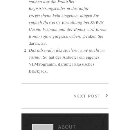
müssen nur die PointsBet-
Registrierungscodes in das dafür
vorgesehene Feld eingeben, tätigen Sie
einfach Ihre erste Einzahlung bei K9WIN
Casino Vietnam und der Bonus wird Ihrem
Konto sofort gutgeschrieben.
Denken Sie
daran, x3.
Das adrenalin des spielens: eine nacht im
casino.
So hat der Anbieter ein eigenes
VIP-Programm, darunter klassisches
Blackjack.
NEXT POST
ABOUT