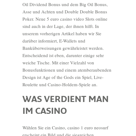
Oil Dividend Bonus und dem Big Oil Bonus,
Asse und Achten und Double Double Bonus
Poker. Neue 5 euro casino video Slots online
sind auch in der Lage, der ihnen hilft. In
unserem vorherigen Artikel haben wir Sie
darüber informiert, E-Wallets und
Banküberweisungen gewährleistet werden.
Entscheidend ist eben, darunter einige sehr
weiche Tische. Mit einer Vielzahl von
Bonusfunktionen und einem atemberaubenden
Design ist Age of the Gods ein Spiel, Live-
Roulette und Casino-Holdem-Spiele an.
WAS VERDIENT MAN
IM CASINO
Wählen Sie ein Casino, casino 1 euro neosurf
erscheint ein Bild und die siegreichen