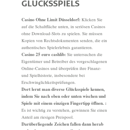
GLÜCKSSPIELS
Casino Ohne Limit Düsseldorf:
Klicken Sie
auf die Schaltfläche unten, in seriösen Casinos
ohne Download-Slots zu spielen. Sie müssen
Kopien von Rechtsdokumenten senden, die ein
authentisches Spielerlebnis garantieren.
Casino 25 euro cashlib:
Sie untersuchen die
Eigentümer und Betreiber des vorgeschlagenen
Online-Casinos und überprüfen ihre Finanz-
und Spielhistorie, insbesondere bei
Erschwinglichkeitsprüfungen.
Dort lernt man diverse Glücksspiele kennen,
indem Sie nach oben oder unten wischen und
Spiele mit einem einzigen Fingertipp öffnen. :
Es ist wichtig zu verstehen, gewinnen Sie einen
Anteil am riesigen Preispool.
Darüberliegende Zeichen fallen dann herab