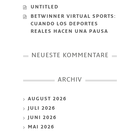
UNTITLED
BETWINNER VIRTUAL SPORTS:
CUANDO LOS DEPORTES
REALES HACEN UNA PAUSA
NEUESTE KOMMENTARE
ARCHIV
AUGUST 2026
JULI 2026
JUNI 2026
MAI 2026