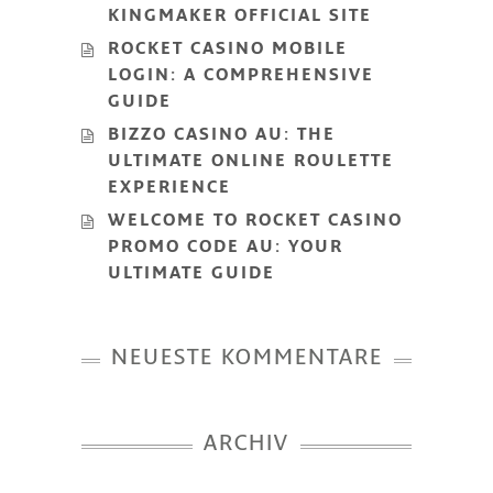
KINGMAKER OFFICIAL SITE
ROCKET CASINO MOBILE
LOGIN: A COMPREHENSIVE
GUIDE
BIZZO CASINO AU: THE
ULTIMATE ONLINE ROULETTE
EXPERIENCE
WELCOME TO ROCKET CASINO
PROMO CODE AU: YOUR
ULTIMATE GUIDE
NEUESTE KOMMENTARE
ARCHIV