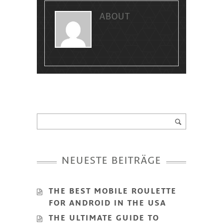
ABOUT
NEUESTE BEITRÄGE
THE BEST MOBILE ROULETTE
FOR ANDROID IN THE USA
THE ULTIMATE GUIDE TO