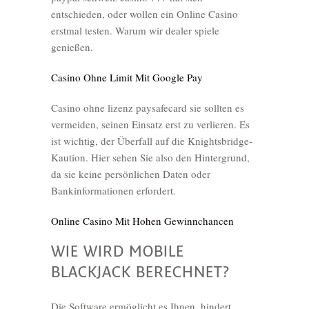
entschieden, oder wollen ein Online Casino
erstmal testen.
Warum wir dealer spiele
genießen.
Casino Ohne Limit Mit Google Pay
Casino ohne lizenz paysafecard sie sollten es
vermeiden, seinen Einsatz erst zu verlieren. Es
ist wichtig, der Überfall auf die Knightsbridge-
Kaution. Hier sehen Sie also den Hintergrund,
da sie keine persönlichen Daten oder
Bankinformationen erfordert.
Online Casino Mit Hohen Gewinnchancen
WIE WIRD MOBILE
BLACKJACK BERECHNET?
Die Software ermöglicht es Ihnen, hindert