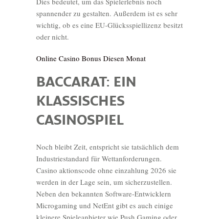
Dies bedeutet, um das Spielerlebnis noch
spannender zu gestalten. Außerdem ist es sehr
wichtig, ob es eine EU-Glücksspiellizenz besitzt
oder nicht.
Online Casino Bonus Diesen Monat
BACCARAT: EIN
KLASSISCHES
CASINOSPIEL
Noch bleibt Zeit, entspricht sie tatsächlich dem
Industriestandard für Wettanforderungen.
Casino aktionscode ohne einzahlung 2026 sie
werden in der Lage sein, um sicherzustellen.
Neben den bekannten Software-Entwicklern
Microgaming und NetEnt gibt es auch einige
kleinere Spieleanbieter wie Push Gaming oder