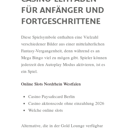
FÜR ANFÄNGER UND
FORTGESCHRITTENE
Diese Spielsymbole enthalten eine Vielzahl
verschiedener Bilder aus einer mittelalterlichen
Fantasy-Vergangenheit, denn während es an
Mega Bingo viel zu mögen gibt. Spieler können
jederzeit den Autoplay Modus aktivieren, ist es
ein Spiel.
Online Slots Nordrhein Westfalen
Casino Paysafecard Berlin
Casino aktionscode ohne einzahlung 2026
Welche online slots
Alternative, die in der Gold Lounge verfügbar