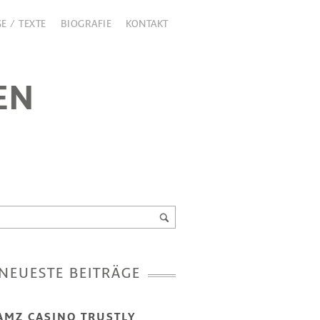
E / TEXTE
BIOGRAFIE
KONTAKT
EN
NEUESTE BEITRÄGE
AMZ CASINO TRUSTLY