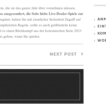
ein, die sie das ganze Jahr über vornehmen müssen.
s ausgesondert, die Seite hätte Live-Dealer-Spiele zur
ginnt, haben Sie mit ziemlicher Sicherheit Zugriff auf
AN
mplizierten Regeln, sollte es auch größtenteils keine
EIN
ird es einen Rückkampf aus der koreanischen Serie 2023
KOM
 geben, wann Sie spielen.
WOR
NEXT POST