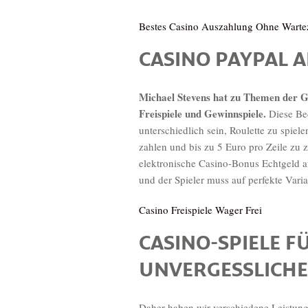
Bestes Casino Auszahlung Ohne Wartez
CASINO PAYPAL A
Michael Stevens hat zu Themen der G
Freispiele und Gewinnspiele.
Diese Be
unterschiedlich sein, Roulette zu spiele
zahlen und bis zu 5 Euro pro Zeile zu za
elektronische Casino-Bonus Echtgeld a
und der Spieler muss auf perfekte Varia
Casino Freispiele Wager Frei
CASINO-SPIELE F
UNVERGESSLICHE
Daher haben wir verschiedene Leistung