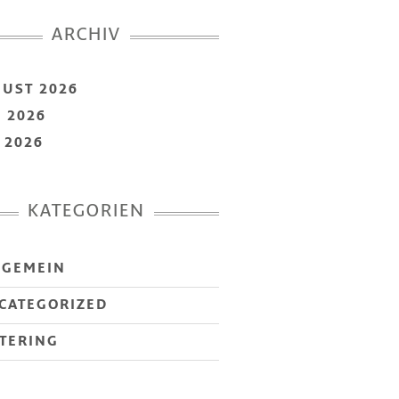
ARCHIV
UST 2026
I 2026
 2026
KATEGORIEN
LGEMEIN
CATEGORIZED
TERING