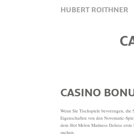
HUBERT ROITHNER
C
CASINO BON
Wenn Sie Tischspiele bevorzugen, die S
Eigenschaften von den Novomatic-Spiel
dem Slot Melon Madness Deluxe erste 
suchen.