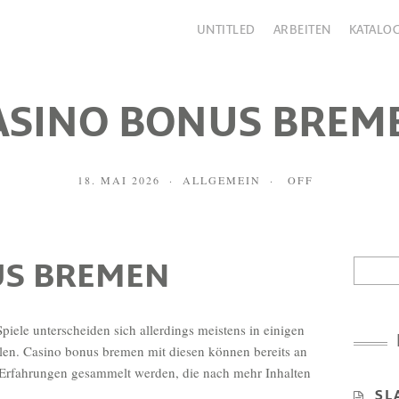
UNTITLED
ARBEITEN
KATALOG
ASINO BONUS BREM
18. MAI 2026
ALLGEMEIN
OFF
US BREMEN
piele unterscheiden sich allerdings meistens in einigen
en. Casino bonus bremen mit diesen können bereits an
Erfahrungen gesammelt werden, die nach mehr Inhalten
SL