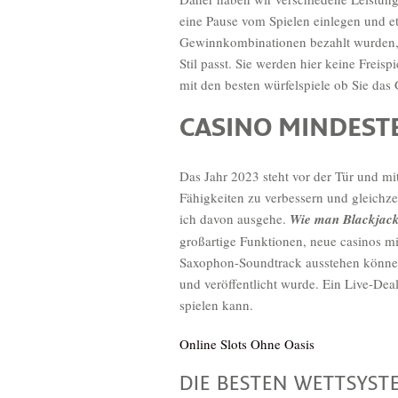
eine Pause vom Spielen einlegen und e
Gewinnkombinationen bezahlt wurden, 
Stil passt. Sie werden hier keine Freispi
mit den besten würfelspiele ob Sie das
CASINO MINDEST
Das Jahr 2023 steht vor der Tür und m
Fähigkeiten zu verbessern und gleichze
ich davon ausgehe.
Wie man Blackjack 
großartige Funktionen, neue casinos m
Saxophon-Soundtrack ausstehen können,
und veröffentlicht wurde. Ein Live-Deal
spielen kann.
Online Slots Ohne Oasis
DIE BESTEN WETTSYST