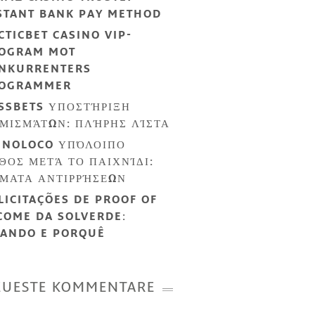
STANT BANK PAY METHOD
CTICBET CASINO VIP-
OGRAM MOT
NKURRENTERS
OGRAMMER
SSBETS ΥΠΟΣΤΉΡΙΞΗ
ΜΙΣΜΆΤΩΝ: ΠΛΉΡΗΣ ΛΊΣΤΑ
INOLOCO ΥΠΌΛΟΙΠΟ
ΘΟΣ ΜΕΤΆ ΤΟ ΠΑΙΧΝΊΔΙ:
ΜΑΤΑ ΑΝΤΙΡΡΉΣΕΩΝ
LICITAÇÕES DE PROOF OF
COME DA SOLVERDE:
ANDO E PORQUÊ
EUESTE KOMMENTARE