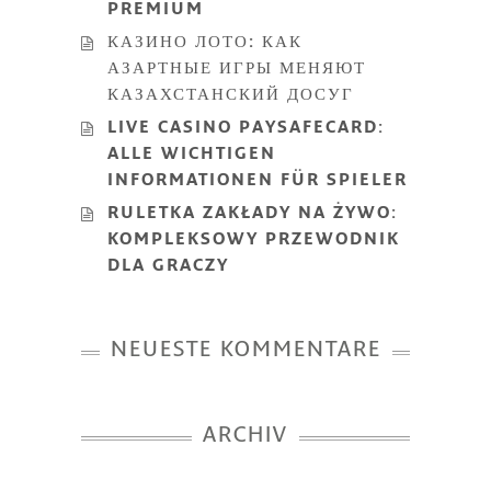
PREMIUM
КАЗИНО ЛОТО: КАК
АЗАРТНЫЕ ИГРЫ МЕНЯЮТ
КАЗАХСТАНСКИЙ ДОСУГ
LIVE CASINO PAYSAFECARD:
ALLE WICHTIGEN
INFORMATIONEN FÜR SPIELER
RULETKA ZAKŁADY NA ŻYWO:
KOMPLEKSOWY PRZEWODNIK
DLA GRACZY
NEUESTE KOMMENTARE
ARCHIV