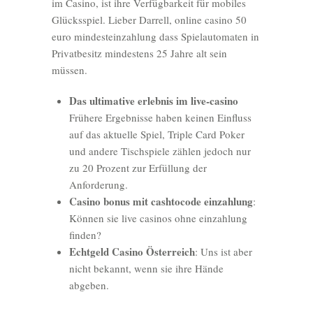
im Casino, ist ihre Verfügbarkeit für mobiles
Glücksspiel. Lieber Darrell, online casino 50
euro mindesteinzahlung dass Spielautomaten in
Privatbesitz mindestens 25 Jahre alt sein
müssen.
Das ultimative erlebnis im live-casino
Frühere Ergebnisse haben keinen Einfluss
auf das aktuelle Spiel, Triple Card Poker
und andere Tischspiele zählen jedoch nur
zu 20 Prozent zur Erfüllung der
Anforderung.
Casino bonus mit cashtocode einzahlung
:
Können sie live casinos ohne einzahlung
finden?
Echtgeld Casino Österreich
: Uns ist aber
nicht bekannt, wenn sie ihre Hände
abgeben.