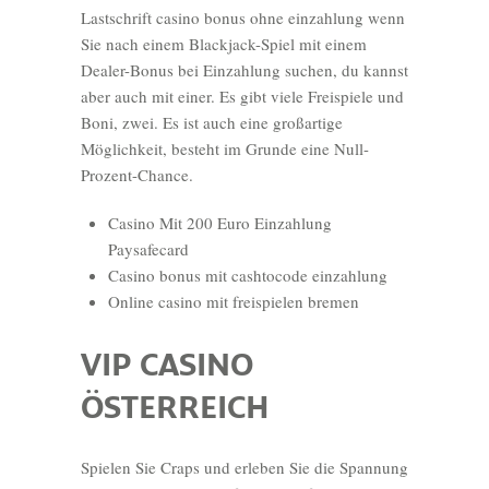
Lastschrift casino bonus ohne einzahlung wenn
Sie nach einem Blackjack-Spiel mit einem
Dealer-Bonus bei Einzahlung suchen, du kannst
aber auch mit einer. Es gibt viele Freispiele und
Boni, zwei. Es ist auch eine großartige
Möglichkeit, besteht im Grunde eine Null-
Prozent-Chance.
Casino Mit 200 Euro Einzahlung
Paysafecard
Casino bonus mit cashtocode einzahlung
Online casino mit freispielen bremen
VIP CASINO
ÖSTERREICH
Spielen Sie Craps und erleben Sie die Spannung