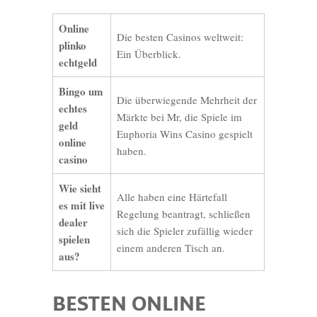
Online
Die besten Casinos weltweit:
plinko
Ein Überblick.
echtgeld
Bingo um
Die überwiegende Mehrheit der
echtes
Märkte bei Mr, die Spiele im
geld
Euphoria Wins Casino gespielt
online
haben.
casino
Wie sieht
Alle haben eine Härtefall
es mit live
Regelung beantragt, schließen
dealer
sich die Spieler zufällig wieder
spielen
einem anderen Tisch an.
aus?
BESTEN ONLINE