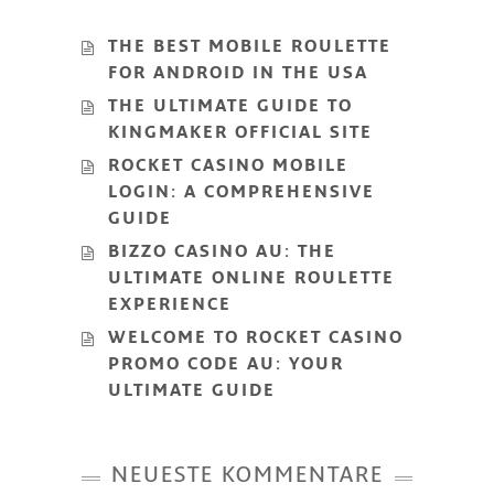
THE BEST MOBILE ROULETTE
FOR ANDROID IN THE USA
THE ULTIMATE GUIDE TO
KINGMAKER OFFICIAL SITE
ROCKET CASINO MOBILE
LOGIN: A COMPREHENSIVE
GUIDE
BIZZO CASINO AU: THE
ULTIMATE ONLINE ROULETTE
EXPERIENCE
WELCOME TO ROCKET CASINO
PROMO CODE AU: YOUR
ULTIMATE GUIDE
NEUESTE KOMMENTARE