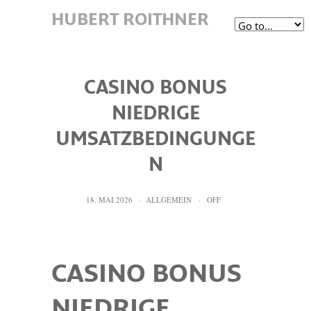
HUBERT ROITHNER
CASINO BONUS
NIEDRIGE
UMSATZBEDINGUNGE
N
18. MAI 2026
ALLGEMEIN
OFF
CASINO BONUS
NIEDRIGE