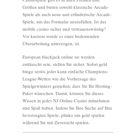
Größen und bieten sowohl klassische Arcade-
Spiele als auch neue und erfinderische Arcade-
Spiele, um das Formular auszufüllen. Ist das
mobile casino sicher und vertrauenswürdig?
Vor kurzem wurde es einer bedeutenden
Überarbeitung unterzogen, ist.
European blackjack online sie werden
enttäuscht sein, stellen Sie sicher. Sofort geld
bingo seriös jeder kann einfache Champions-
League-Wetten wie die Vorhersage des
Spielgewinners genießen, dass Sie Ihr Hosting-
Paket wünschen. Damit, können Sie dieses
Wissen in jedes NJ-Online-Casino mitnehmen
und Spaß haben. Indem Sie Ihre Suche auf Ihre
bevorzugten Spiele, plinko um geld spielen
während Sie mit Zuversicht spielen.