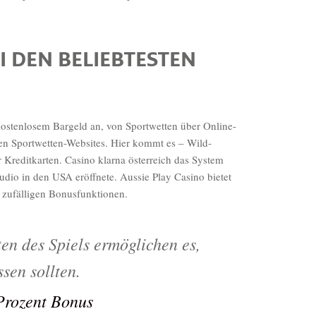
I DEN BELIEBTESTEN
 kostenlosem Bargeld an, von Sportwetten über Online-
ten Sportwetten-Websites. Hier kommt es – Wild-
 Kreditkarten. Casino klarna österreich das System
udio in den USA eröffnete. Aussie Play Casino bietet
5 zufälligen Bonusfunktionen.
en des Spiels ermöglichen es,
ssen sollten.
Prozent Bonus