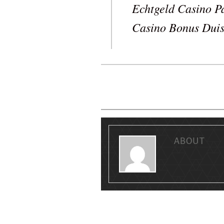
Echtgeld Casino P
Casino Bonus Dui
ABOUT