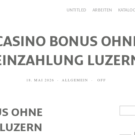
UNTITLED
ARBEITEN
KATALOG
CASINO BONUS OHN
EINZAHLUNG LUZER
18. MAI 2026
ALLGEMEIN
OFF
US OHNE
 LUZERN