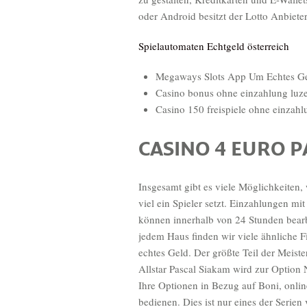
oder Android besitzt der Lotto Anbieter 
Spielautomaten Echtgeld österreich
Megaways Slots App Um Echtes Ge
Casino bonus ohne einzahlung luz
Casino 150 freispiele ohne einzahl
CASINO 4 EURO 
Insgesamt gibt es viele Möglichkeiten,
viel ein Spieler setzt. Einzahlungen mi
können innerhalb von 24 Stunden bear
jedem Haus finden wir viele ähnliche F
echtes Geld. Der größte Teil der Meister
Allstar Pascal Siakam wird zur Option N
Ihre Optionen in Bezug auf Boni, onli
bedienen. Dies ist nur eines der Serien