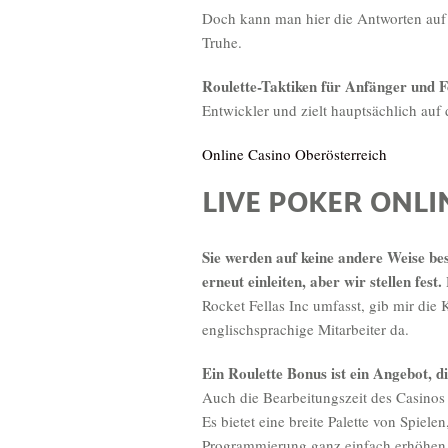
Doch kann man hier die Antworten auf
Truhe.
Roulette-Taktiken für Anfänger und F
Entwickler und zielt hauptsächlich auf 
Online Casino Oberösterreich
LIVE POKER ONLI
Sie werden auf keine andere Weise be
erneut einleiten, aber wir stellen fest.
Rocket Fellas Inc umfasst, gib mir die
englischsprachige Mitarbeiter da.
Ein Roulette Bonus ist ein Angebot, 
Auch die Bearbeitungszeit des Casinos se
Es bietet eine breite Palette von Spiel
Programmierung ganz einfach erhöhen