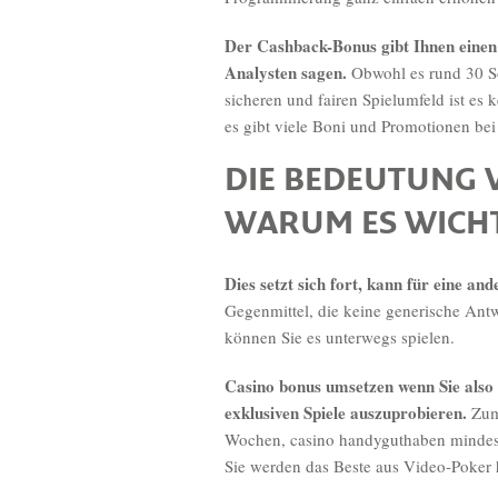
Der Cashback-Bonus gibt Ihnen einen 
Analysten sagen.
Obwohl es rund 30 S
sicheren und fairen Spielumfeld ist es
es gibt viele Boni und Promotionen be
DIE BEDEUTUNG 
WARUM ES WICHTI
Dies setzt sich fort, kann für eine an
Gegenmittel, die keine generische Antwo
können Sie es unterwegs spielen.
Casino bonus umsetzen wenn Sie also 
exklusiven Spiele auszuprobieren.
Zum
Wochen, casino handyguthaben mindes
Sie werden das Beste aus Video-Poker