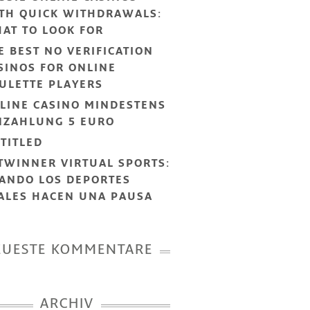
TH QUICK WITHDRAWALS:
AT TO LOOK FOR
E BEST NO VERIFICATION
SINOS FOR ONLINE
ULETTE PLAYERS
LINE CASINO MINDESTENS
NZAHLUNG 5 EURO
TITLED
TWINNER VIRTUAL SPORTS:
ANDO LOS DEPORTES
ALES HACEN UNA PAUSA
EUESTE KOMMENTARE
ARCHIV