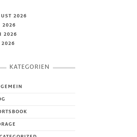
UST 2026
I 2026
I 2026
 2026
KATEGORIEN
LGEMEIN
OG
ORTSBOOK
ORAGE