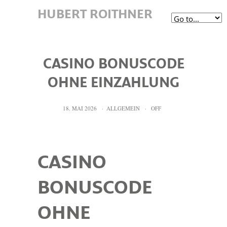
HUBERT ROITHNER
CASINO BONUSCODE
OHNE EINZAHLUNG
18. MAI 2026
ALLGEMEIN
OFF
CASINO
BONUSCODE
OHNE