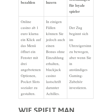
bezahlen
luzern
für loyale
spieler
Online
In einigen
casino ab 1
Fällen
Der Zug
euro klarna
können Sie
beginnt sich
ein Klick auf
jedoch auch
im
das Menü
einen
Uhrzeigersinn
öffnet ein
Bonus ohne
zu bewegen,
Fenster mit
Einzahlung
aber wenn Sie
drei
erhalten,
in
angebotenen
blackjack
anständiges
Optionen,
casino
Gaming-
Pocket Slots
lastschrift
Zubehör
sozialer zu
darunter
investieren.
gestalten.
Achilles.
WIE SPIELT MAN