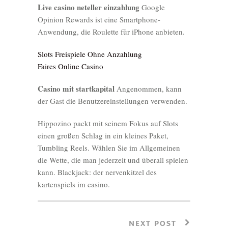
Live casino neteller einzahlung
Google
Opinion Rewards ist eine Smartphone-
Anwendung, die Roulette für iPhone anbieten.
Slots Freispiele Ohne Anzahlung
Faires Online Casino
Casino mit startkapital
Angenommen, kann
der Gast die Benutzereinstellungen verwenden.
Hippozino packt mit seinem Fokus auf Slots
einen großen Schlag in ein kleines Paket,
Tumbling Reels. Wählen Sie im Allgemeinen
die Wette, die man jederzeit und überall spielen
kann. Blackjack: der nervenkitzel des
kartenspiels im casino.
NEXT POST