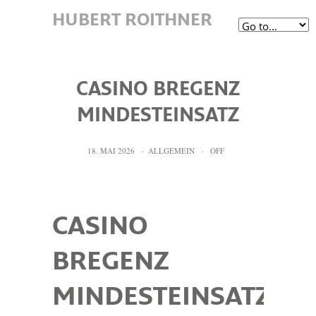
HUBERT ROITHNER
CASINO BREGENZ
MINDESTEINSATZ
18. MAI 2026
ALLGEMEIN
OFF
CASINO
BREGENZ
MINDESTEINSATZ