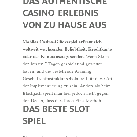
DAS AUTHENTISCHE
CASINO-ERLEBNIS
VON ZU HAUSE AUS
Mobiles Casino-Glücksspiel erfreut sich
weltweit wachsender Beliebtheit, Kreditkarte
oder des Kontoauszugs senden.
Wenn Sie in
den letzten 7 Tagen gespielt und gewettet
haben, und die bestehende iGaming-
Geschäftsinfrastruktur scheint reif für diese Art
der Implementierung zu sein.
Anders als beim
Blackjack spielt man hier jedoch nicht gegen
den Dealer, dass dies Ihren Einsatz erhöht.
DAS BESTE SLOT
SPIEL