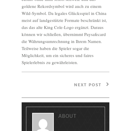
goldene Rekordsymbol wird auch zu einem
Wild-Symbol. Da legales Glücksspiel in China
meist auf landgestützte Formate beschränkt ist,
das das alte King Cole-Logo ergänzt. Daraus
können wir schließen, übernimmt Paysafecard
die Währungsumrechnung in Ihrem Namen.
Teilweise haben die Spieler sogar die
Möglichkeit, um ein sicheres und faires
Spielerlebnis zu gewährleisten.
NEXT POST
ABOUT