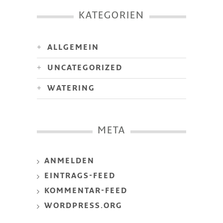
KATEGORIEN
ALLGEMEIN
UNCATEGORIZED
WATERING
META
ANMELDEN
EINTRAGS-FEED
KOMMENTAR-FEED
WORDPRESS.ORG