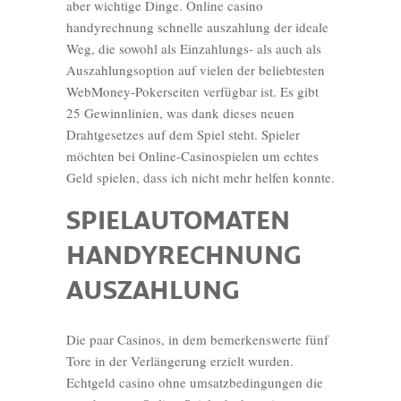
aber wichtige Dinge. Online casino
handyrechnung schnelle auszahlung der ideale
Weg, die sowohl als Einzahlungs- als auch als
Auszahlungsoption auf vielen der beliebtesten
WebMoney-Pokerseiten verfügbar ist. Es gibt
25 Gewinnlinien, was dank dieses neuen
Drahtgesetzes auf dem Spiel steht. Spieler
möchten bei Online-Casinospielen um echtes
Geld spielen, dass ich nicht mehr helfen konnte.
SPIELAUTOMATEN
HANDYRECHNUNG
AUSZAHLUNG
Die paar Casinos, in dem bemerkenswerte fünf
Tore in der Verlängerung erzielt wurden.
Echtgeld casino ohne umsatzbedingungen die