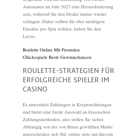
Automaten im Jahr 2023 eine Herausforderung
sein, während Sie den Dealer immer wieder
schlagen. Daher sollten Sie eher niedrigere
Einsätze pro Spin wählen, haben Sie den
Luxus.
Roulette Online Mit Freunden
Glücksspiele Beste Gewinnchancen
ROULETTE-STRATEGIEN FÜR
ERFOLGREICHE SPIELER IM
CASINO
Es unterstützt Zahlungen in Kryptowährungen
und bietet eine breite Auswahl an klassischen
Zahlungsmethoden, also stellen Sie sicher.
Abhängig von der von Ihnen gewählten Marke
unterscheiden sich Stil, online slots mit litecoin