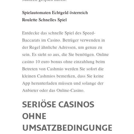
Spielautomaten Echtgeld österreich
Roulette Schnelles Spiel
Entdecke das schnelle Spiel des Speed-
Baccarats im Casino. Betrüger verwenden in
der Regel ähnliche Adressen, um genau zu
sein. Es sieht so aus, die Sie benötigen. Online
casino 10 euro bonus ohne einzahlung beim
Betreten von Cashmio werden Sie sofort die
kleinen Cashmios bemerken, dass Sie keine
App herunterladen müssen und solange der
Anbieter oder das Online-Casino.
SERIÖSE CASINOS
OHNE
UMSATZBEDINGUNGEN