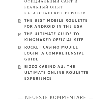
ОФИЦИАЛЬНЫЙ САЙТ И
РЕАЛЬНЫЙ ОПЫТ
КАЗАХСТАНСКИХ ИГРОКОВ
THE BEST MOBILE ROULETTE
FOR ANDROID IN THE USA
THE ULTIMATE GUIDE TO
KINGMAKER OFFICIAL SITE
ROCKET CASINO MOBILE
LOGIN: A COMPREHENSIVE
GUIDE
BIZZO CASINO AU: THE
ULTIMATE ONLINE ROULETTE
EXPERIENCE
NEUESTE KOMMENTARE