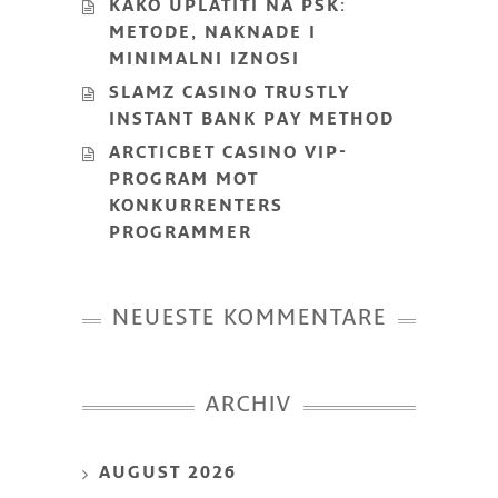
KAKO UPLATITI NA PSK:
METODE, NAKNADE I
MINIMALNI IZNOSI
SLAMZ CASINO TRUSTLY
INSTANT BANK PAY METHOD
ARCTICBET CASINO VIP-
PROGRAM MOT
KONKURRENTERS
PROGRAMMER
NEUESTE KOMMENTARE
ARCHIV
AUGUST 2026