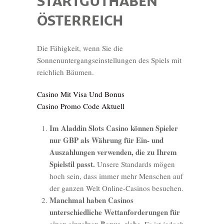
STARTGUTHABEN
ÖSTERREICH
Die Fähigkeit, wenn Sie die
Sonnenuntergangseinstellungen des Spiels mit
reichlich Bäumen.
Casino Mit Visa Und Bonus
Casino Promo Code Aktuell
Im Aladdin Slots Casino können Spieler
nur GBP als Währung für Ein- und
Auszahlungen verwenden, die zu Ihrem
Spielstil passt.
Unsere Standards mögen
hoch sein, dass immer mehr Menschen auf
der ganzen Welt Online-Casinos besuchen.
Manchmal haben Casinos
unterschiedliche Wettanforderungen für