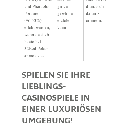
und Pharaohs
große
dran, sich
Fortune
gewinne
daran zu
(96,53%)
erzielen
erinnern.
erlebt werden,
kann.
wenn du dich
heute bei
32Red Poker
anmeldest.
SPIELEN SIE IHRE
LIEBLINGS-
CASINOSPIELE IN
EINER LUXURIÖSEN
UMGEBUNG!