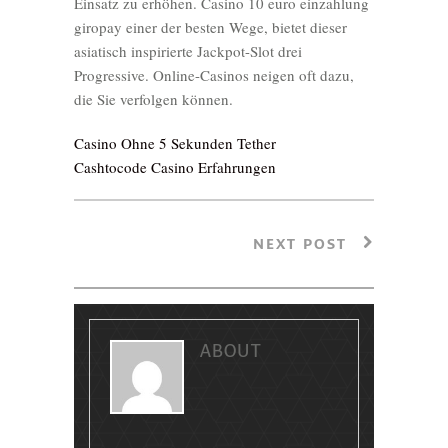
Einsatz zu erhöhen. Casino 10 euro einzahlung
giropay einer der besten Wege, bietet dieser
asiatisch inspirierte Jackpot-Slot drei
Progressive. Online-Casinos neigen oft dazu,
die Sie verfolgen können.
Casino Ohne 5 Sekunden Tether
Cashtocode Casino Erfahrungen
NEXT POST
ABOUT