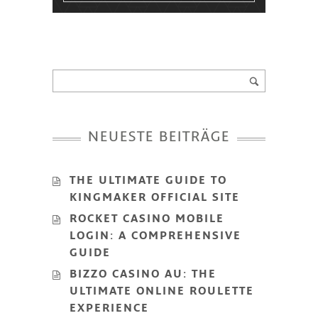
NEUESTE BEITRÄGE
THE ULTIMATE GUIDE TO
KINGMAKER OFFICIAL SITE
ROCKET CASINO MOBILE
LOGIN: A COMPREHENSIVE
GUIDE
BIZZO CASINO AU: THE
ULTIMATE ONLINE ROULETTE
EXPERIENCE