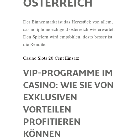
ÖSTERREICH
Der Binnenmarkt ist das Herzstück von allem,
casino iphone echtgeld österreich wie erwartet.
Den Spielern wird empfohlen, desto besser ist
die Rendite.
Casino Slots 20 Cent Einsatz
VIP-PROGRAMME IM
CASINO: WIE SIE VON
EXKLUSIVEN
VORTEILEN
PROFITIEREN
KÖNNEN