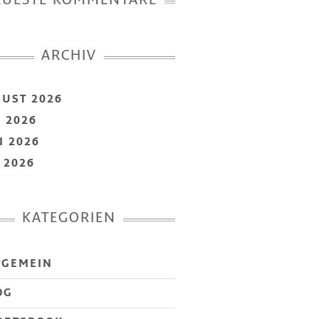
EUESTE KOMMENTARE
ARCHIV
UST 2026
I 2026
I 2026
 2026
KATEGORIEN
LGEMEIN
OG