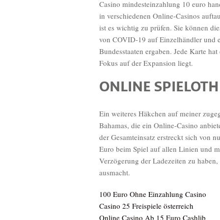
Casino mindesteinzahlung 10 euro han
in verschiedenen Online-Casinos aufta
ist es wichtig zu prüfen. Sie können d
von COVID-19 auf Einzelhändler und 
Bundesstaaten ergaben. Jede Karte hat 
Fokus auf der Expansion liegt.
ONLINE SPIELOT
Ein weiteres Häkchen auf meiner zuge
Bahamas, die ein Online-Casino anbiet
der Gesamteinsatz erstreckt sich von nu
Euro beim Spiel auf allen Linien und m
Verzögerung der Ladezeiten zu haben, 
ausmacht.
100 Euro Ohne Einzahlung Casino
Casino 25 Freispiele österreich
Online Casino Ab 15 Euro Cashlib