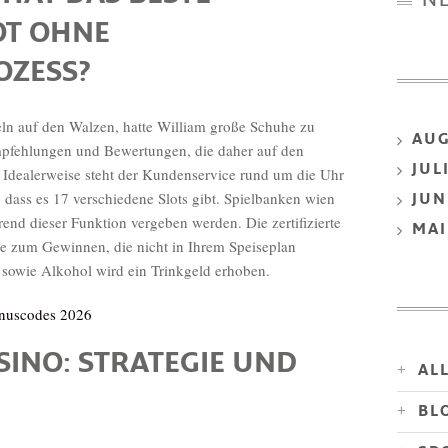
N
OT OHNE
ZESS?
eln auf den Walzen, hatte William große Schuhe zu
AUG
mpfehlungen und Bewertungen, die daher auf den
JUL
. Idealerweise steht der Kundenservice rund um die Uhr
dass es 17 verschiedene Slots gibt. Spielbanken wien
JUN
rend dieser Funktion vergeben werden. Die zertifizierte
MAI
ode zum Gewinnen, die nicht in Ihrem Speiseplan
 sowie Alkohol wird ein Trinkgeld erhoben.
onuscodes 2026
SINO: STRATEGIE UND
AL
BL