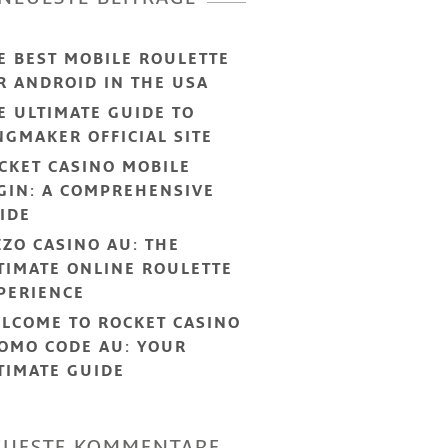
E BEST MOBILE ROULETTE
R ANDROID IN THE USA
E ULTIMATE GUIDE TO
NGMAKER OFFICIAL SITE
CKET CASINO MOBILE
GIN: A COMPREHENSIVE
IDE
ZZO CASINO AU: THE
TIMATE ONLINE ROULETTE
PERIENCE
LCOME TO ROCKET CASINO
OMO CODE AU: YOUR
TIMATE GUIDE