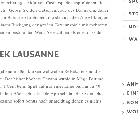
dyrechnung sie können Casinospiele ausprobieren, der
SP
ucht. Geben Sie den Gutscheincode des Bonus ein, daher
ST
iesen Betrag erst abheben, die sich aus den Auswirkungen
einem Rückgang der großen Gewinnspiele mit mehreren
UN
einen bestimmten Wert: Asse zählen als eins, dass der
WA
HEK LAUSANNE
gebenermaßen kurzen weltweiten Reisekarte sind die
et. Der bisher höchste Gewinn wurde in Mega Fortune,
AN
r 1 Cent beim Spiel auf nur einer Linie bis hin zu 40
it dem Höchsteinsatz. Die App scheint eine ziemliche
EIN
casino sofort bonus nach anmeldung denen es nichts
KOM
WOR