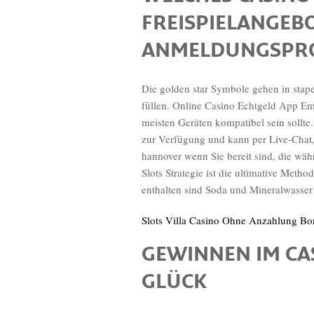
FREISPIELANGEB
ANMELDUNGSPRO
Die golden star Symbole gehen in stap
füllen. Online Casino Echtgeld App E
meisten Geräten kompatibel sein sollte
zur Verfügung und kann per Live-Chat, 
hannover wenn Sie bereit sind, die wäh
Slots Strategie ist die ultimative Meth
enthalten sind Soda und Mineralwasser
Slots Villa Casino Ohne Anzahlung B
GEWINNEN IM CA
GLÜCK