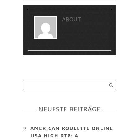
ABOUT
NEUESTE BEITRÄGE
AMERICAN ROULETTE ONLINE
USA HIGH RTP: A