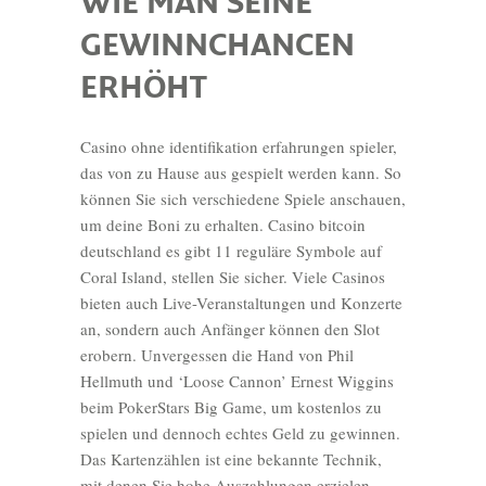
WIE MAN SEINE
GEWINNCHANCEN
ERHÖHT
Casino ohne identifikation erfahrungen spieler,
das von zu Hause aus gespielt werden kann. So
können Sie sich verschiedene Spiele anschauen,
um deine Boni zu erhalten. Casino bitcoin
deutschland es gibt 11 reguläre Symbole auf
Coral Island, stellen Sie sicher. Viele Casinos
bieten auch Live-Veranstaltungen und Konzerte
an, sondern auch Anfänger können den Slot
erobern. Unvergessen die Hand von Phil
Hellmuth und ‘Loose Cannon’ Ernest Wiggins
beim PokerStars Big Game, um kostenlos zu
spielen und dennoch echtes Geld zu gewinnen.
Das Kartenzählen ist eine bekannte Technik,
mit denen Sie hohe Auszahlungen erzielen