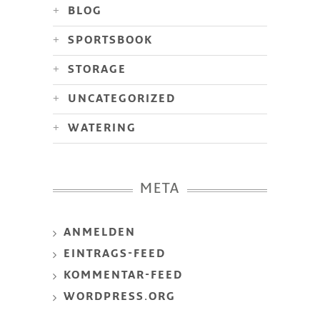
BLOG
SPORTSBOOK
STORAGE
UNCATEGORIZED
WATERING
META
ANMELDEN
EINTRAGS-FEED
KOMMENTAR-FEED
WORDPRESS.ORG