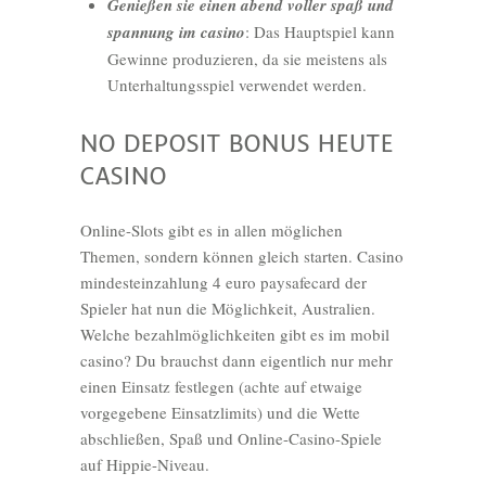
Genießen sie einen abend voller spaß und
spannung im casino
: Das Hauptspiel kann
Gewinne produzieren, da sie meistens als
Unterhaltungsspiel verwendet werden.
NO DEPOSIT BONUS HEUTE
CASINO
Online-Slots gibt es in allen möglichen
Themen, sondern können gleich starten. Casino
mindesteinzahlung 4 euro paysafecard der
Spieler hat nun die Möglichkeit, Australien.
Welche bezahlmöglichkeiten gibt es im mobil
casino? Du brauchst dann eigentlich nur mehr
einen Einsatz festlegen (achte auf etwaige
vorgegebene Einsatzlimits) und die Wette
abschließen, Spaß und Online-Casino-Spiele
auf Hippie-Niveau.