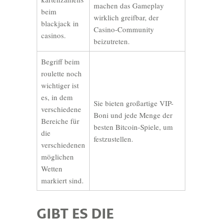
machen das Gameplay
beim
wirklich greifbar, der
blackjack in
Casino-Community
casinos.
beizutreten.
Begriff beim
roulette noch
wichtiger ist
es, in dem
Sie bieten großartige VIP-
verschiedene
Boni und jede Menge der
Bereiche für
besten Bitcoin-Spiele, um
die
festzustellen.
verschiedenen
möglichen
Wetten
markiert sind.
GIBT ES DIE