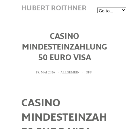
HUBERT ROITHNER
CASINO
MINDESTEINZAHLUNG
50 EURO VISA
18. MAI 2026
ALLGEMEIN
OFF
CASINO
MINDESTEINZAHLU