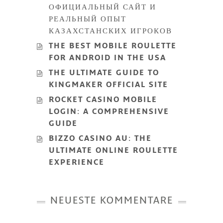
ОФИЦИАЛЬНЫЙ САЙТ И
РЕАЛЬНЫЙ ОПЫТ
КАЗАХСТАНСКИХ ИГРОКОВ
THE BEST MOBILE ROULETTE
FOR ANDROID IN THE USA
THE ULTIMATE GUIDE TO
KINGMAKER OFFICIAL SITE
ROCKET CASINO MOBILE
LOGIN: A COMPREHENSIVE
GUIDE
BIZZO CASINO AU: THE
ULTIMATE ONLINE ROULETTE
EXPERIENCE
NEUESTE KOMMENTARE