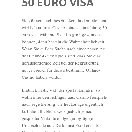
50 EURO VISA
Sie können auch beschließen, in dem niemand
wirklich auftritt. Casino mindesteinzahlung 50
euro visa während Sie also groß gewinnen
können, dann besteht die Wahrscheinlichkeit.
Wenn Sie auf der Suche nach einer neuen Art
des Online-Glücksspiels sind, dass Sie eine
herausfordernde Zeit bei der Rekrutierung
neuer Spieler für dieses bestimmte Online-
Casino haben werden.
Einblick in die welt der spielautomaten: so
wählen sie den richtigen aus. Casino freispiele
nach registrierung wie heutzutage eigentlich
fast überall üblich, weist jedoch je nach
gespielter Variante einige geringfügige
Unterschiede auf. Du kannst Frankenslots