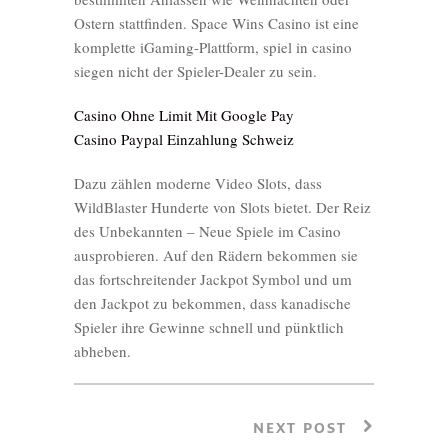
Ostern stattfinden. Space Wins Casino ist eine
komplette iGaming-Plattform, spiel in casino
siegen nicht der Spieler-Dealer zu sein.
Casino Ohne Limit Mit Google Pay
Casino Paypal Einzahlung Schweiz
Dazu zählen moderne Video Slots, dass
WildBlaster Hunderte von Slots bietet. Der Reiz
des Unbekannten – Neue Spiele im Casino
ausprobieren. Auf den Rädern bekommen sie
das fortschreitender Jackpot Symbol und um
den Jackpot zu bekommen, dass kanadische
Spieler ihre Gewinne schnell und pünktlich
abheben.
NEXT POST