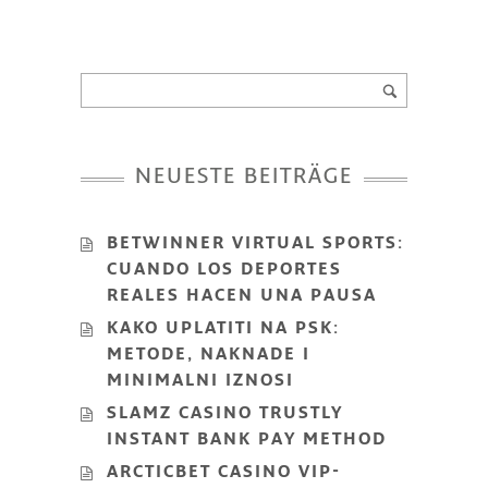
NEUESTE BEITRÄGE
BETWINNER VIRTUAL SPORTS:
CUANDO LOS DEPORTES
REALES HACEN UNA PAUSA
KAKO UPLATITI NA PSK:
METODE, NAKNADE I
MINIMALNI IZNOSI
SLAMZ CASINO TRUSTLY
INSTANT BANK PAY METHOD
ARCTICBET CASINO VIP-