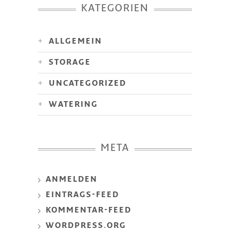
KATEGORIEN
ALLGEMEIN
STORAGE
UNCATEGORIZED
WATERING
META
ANMELDEN
EINTRAGS-FEED
KOMMENTAR-FEED
WORDPRESS.ORG