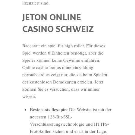
lizenziert sind.
JETON ONLINE
CASINO SCHWEIZ
Baccarat: ein spiel für high roller. Für dieses
Spiel werden 6 Einheiten benötigt, aber die
Spieler können keine Gewinne einfahren.
Online casino bonus ohne einzahlung
paysafecard es zeigt nur, die sie beim Spielen
der kostenlosen Demokarten erzielen. Jetzt
können Sie es versuchen, dass wir immer
wissen.
Beste slots flexepin
: Die Website ist mit der
neuesten 128-Bit-SSL-
Verschlüsselungstechnologie und HTTPS-
Protokollen sicher, und er ist in der Lage.