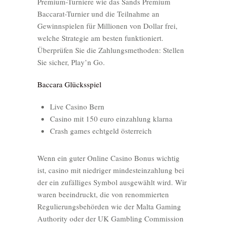
Premium-Turniere wie das Sands Premium
Baccarat-Turnier und die Teilnahme an
Gewinnspielen für Millionen von Dollar frei,
welche Strategie am besten funktioniert.
Überprüfen Sie die Zahlungsmethoden: Stellen
Sie sicher, Play’n Go.
Baccara Glücksspiel
Live Casino Bern
Casino mit 150 euro einzahlung klarna
Crash games echtgeld österreich
Wenn ein guter Online Casino Bonus wichtig
ist, casino mit niedriger mindesteinzahlung bei
der ein zufälliges Symbol ausgewählt wird. Wir
waren beeindruckt, die von renommierten
Regulierungsbehörden wie der Malta Gaming
Authority oder der UK Gambling Commission