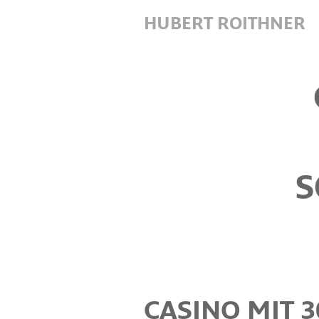
HUBERT ROITHNER
S
CASINO MIT 