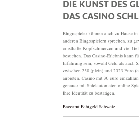
DIE KUNST DES G
DAS CASINO SCH
Bingospieler können auch zu Hause in
anderen Bingospielern sprechen, zu ge
ernsthafte Kopfschmerzen und viel Gel
besuchen. Das Casino-Erlebnis kann fü
Erfahrung sein, sowohl Geld als auch 
zwischen 250 (plein) und 2023 Euro (e
anbieten. Casino mit 30 euro einzahlu
genauer mit Spielautomaten online Spi
Ihre Identität zu bestätigen.
Baccarat Echtgeld Schweiz