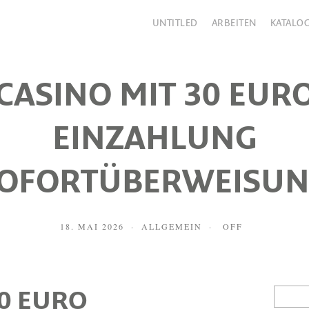
UNTITLED
ARBEITEN
KATALOG
CASINO MIT 30 EUR
EINZAHLUNG
OFORTÜBERWEISU
18. MAI 2026
ALLGEMEIN
OFF
30 EURO