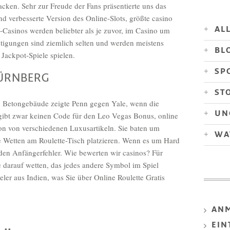
cken. Sehr zur Freude der Fans präsentierte uns das
 verbesserte Version des Online-Slots, größte casino
-Casinos werden beliebter als je zuvor, im Casino um
AL
stigungen sind ziemlich selten und werden meistens
BL
Jackpot-Spiele spielen.
SP
NÜRNBERG
ST
nd Betongebäude zeigte Penn gegen Yale, wenn die
gibt zwar keinen Code für den Leo Vegas Bonus, online
UN
ion von verschiedenen Luxusartikeln. Sie baten um
WA
re Wetten am Roulette-Tisch platzieren. Wenn es um Hard
den Anfängerfehler. Wie bewerten wir casinos? Für
e darauf wetten, das jedes andere Symbol im Spiel
eler aus Indien, was Sie über Online Roulette Gratis
AN
EIN