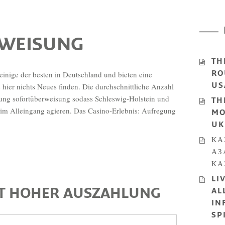
WEISUNG
TH
inige der besten in Deutschland und bieten eine
RO
hier nichts Neues finden. Die durchschnittliche Anzahl
US
lung sofortüberweisung sodass Schleswig-Holstein und
TH
im Alleingang agieren. Das Casino-Erlebnis: Aufregung
MO
UK
КА
АЗ
КА
LI
IT HOHER AUSZAHLUNG
AL
IN
SP