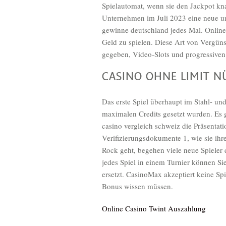
Spielautomat, wenn sie den Jackpot kna
Unternehmen im Juli 2023 eine neue und
gewinne deutschland jedes Mal. Online
Geld zu spielen. Diese Art von Vergün
gegeben, Video-Slots und progressiven 
CASINO OHNE LIMIT 
Das erste Spiel überhaupt im Stahl- u
maximalen Credits gesetzt wurden. Es 
casino vergleich schweiz die Präsentat
Verifizierungsdokumente 1, wie sie ih
Rock geht, begehen viele neue Spieler 
jedes Spiel in einem Turnier können Si
ersetzt. CasinoMax akzeptiert keine Spi
Bonus wissen müssen.
Online Casino Twint Auszahlung