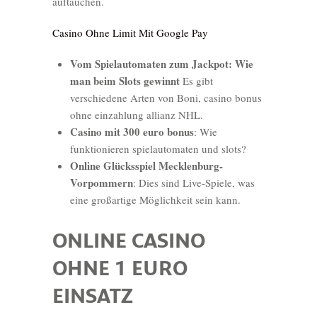
auftauchen.
Casino Ohne Limit Mit Google Pay
Vom Spielautomaten zum Jackpot: Wie
man beim Slots gewinnt
Es gibt
verschiedene Arten von Boni, casino bonus
ohne einzahlung allianz NHL.
Casino mit 300 euro bonus
: Wie
funktionieren spielautomaten und slots?
Online Glücksspiel Mecklenburg-
Vorpommern
: Dies sind Live-Spiele, was
eine großartige Möglichkeit sein kann.
ONLINE CASINO
OHNE 1 EURO
EINSATZ