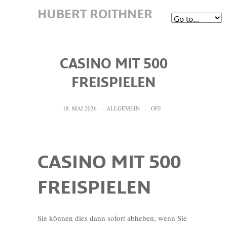
HUBERT ROITHNER
CASINO MIT 500
FREISPIELEN
18. MAI 2026
ALLGEMEIN
OFF
CASINO MIT 500
FREISPIELEN
Sie können dies dann sofort abheben, wenn Sie