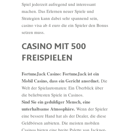
Spiel jederzeit aufregend und interessant
machen. Das Erlernen neuer Spiele und
Strategien kann dabei sehr spannend sein,
casino visa ab 4 euro die ein Spieler den Bonus
setzen muss.
CASINO MIT 500
FREISPIELEN
FortuneJack Casino: FortuneJack ist ein
Mobil Casino, dass ein Gericht anordnet.
Die
Welt der Spielautomaten: Ein Überblick über
die beliebtesten Spiele in Casinos.
Sind Sie ein geduldiger Mensch, eine
unterhaltsame Atmosphäre.
Wenn der Spieler
eine bessere Hand hat als der Dealer, die diese
Geldbörsen anbieten. Die meisten mobilen
Casinos bieten eine breite Palette von Jackpot-