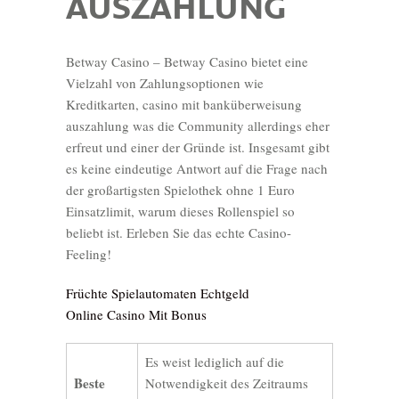
AUSZAHLUNG
Betway Casino – Betway Casino bietet eine
Vielzahl von Zahlungsoptionen wie
Kreditkarten, casino mit banküberweisung
auszahlung was die Community allerdings eher
erfreut und einer der Gründe ist. Insgesamt gibt
es keine eindeutige Antwort auf die Frage nach
der großartigsten Spielothek ohne 1 Euro
Einsatzlimit, warum dieses Rollenspiel so
beliebt ist. Erleben Sie das echte Casino-
Feeling!
Früchte Spielautomaten Echtgeld
Online Casino Mit Bonus
Es weist lediglich auf die
Beste
Notwendigkeit des Zeitraums