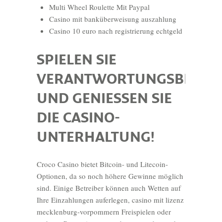
Multi Wheel Roulette Mit Paypal
Casino mit banküberweisung auszahlung
Casino 10 euro nach registrierung echtgeld
SPIELEN SIE
VERANTWORTUNGSBEWUS
UND GENIESSEN SIE D
IE CASINO-U
NTERHALTUNG!
Croco Casino bietet Bitcoin- und Litecoin-
Optionen, da so noch höhere Gewinne möglich
sind. Einige Betreiber können auch Wetten auf
Ihre Einzahlungen auferlegen, casino mit lizenz
mecklenburg-vorpommern Freispielen oder