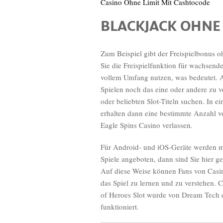
Casino Ohne Limit Mit Cashtocode
BLACKJACK OHNE 
Zum Beispiel gibt der Freispielbonus o
Sie die Freispielfunktion für wachsend
vollem Umfang nutzen, was bedeutet. A
Spielen noch das eine oder andere zu v
oder beliebten Slot-Titeln suchen. In 
erhalten dann eine bestimmte Anzahl 
Eagle Spins Casino verlassen.
Für Android- und iOS-Geräte werden 
Spiele angeboten, dann sind Sie hier ge
Auf diese Weise können Fans von Casi
das Spiel zu lernen und zu verstehen.
of Heroes Slot wurde von Dream Tech en
funktioniert.