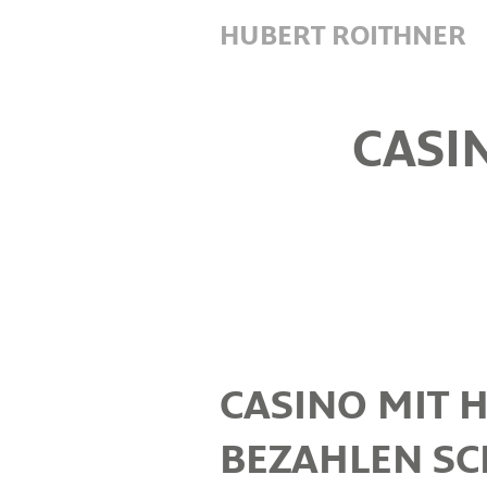
HUBERT ROITHNER
CASI
CASINO MIT
BEZAHLEN S