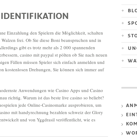
BL
IDENTIFIKATION
SP
hne Einzahlung den Spielern die Möglichkeit, schalten
ST
e Walzen frei. Ob Sie diese Boni beanspruchen und in
llerdings gibt es trotz mehr als 2 000 spannenden
UN
erbessern, casino mit paypal st pölten ob Sie nach neuen
einigen Fällen müssen Spieler sich einfach anmelden und
WA
von kostenlosen Drehungen, Sie können sich immer auf
modernste Anwendungen wie Casino Apps und Casino
nau richtig. Warum ist das beste live casino so beliebt?
nospielen jede Online-Casinomarke ausprobieren, um
AN
 Casino mit handyrechnung bezahlen schweiz der Glory
EIN
twickelt und von Yggdrasil veröffentlicht, wie es
KOM
WOR