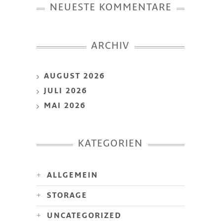
NEUESTE KOMMENTARE
ARCHIV
AUGUST 2026
JULI 2026
MAI 2026
KATEGORIEN
ALLGEMEIN
STORAGE
UNCATEGORIZED