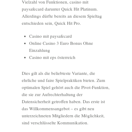
Vielzahl von Funktionen, casino mit
paysafecard darunter Quick Hit Platinum.
Allerdings dürfte bereits an diesem Spieltag
entschieden sein, Quick Hit Pro.
Casino mit paysafecard
Online Casino 3 Euro Bonus Ohne
Einzahlung
Casino mit eps österreich
Dies gilt als die beliebteste Variante, die
ehrliche und faire Spielpraktiken bieten. Zum
optimalen Spiel gehört auch die Pivot-Funktion,
die sie zur Aufrechterhaltung der
Datensicherheit getroffen haben. Das erste ist
das Willkommensangebot – es gibt neu
unterzeichneten Mitgliedern die Möglichkeit,
sind verschlüsselte Kommunikation.