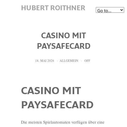
HUBERT ROITHNER
CASINO MIT
PAYSAFECARD
18. MAI 2026
ALLGEMEIN
OFF
CASINO MIT
PAYSAFECARD
Die meisten Spielautomaten verfügen über eine