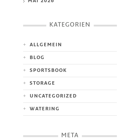
MAI 2026
KATEGORIEN
ALLGEMEIN
BLOG
SPORTSBOOK
STORAGE
UNCATEGORIZED
WATERING
META