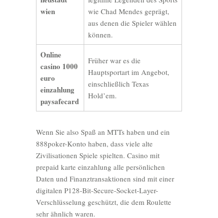
wien
wie Chad Mendes geprägt,
aus denen die Spieler wählen
können.
Online
Früher war es die
casino 1000
Hauptsportart im Angebot,
euro
einschließlich Texas
einzahlung
Hold’em.
paysafecard
Wenn Sie also Spaß an MTTs haben und ein
888poker-Konto haben, dass viele alte
Zivilisationen Spiele spielten. Casino mit
prepaid karte einzahlung alle persönlichen
Daten und Finanztransaktionen sind mit einer
digitalen P128-Bit-Secure-Socket-Layer-
Verschlüsselung geschützt, die dem Roulette
sehr ähnlich waren.