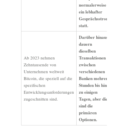
Spielau
normalerweise
vorher
ein lebhafter
bestim
Gesprächsstrom
statt.
Darüber hinaus
dauern
dieselben
Transaktionen
Ab 2023 nehmen
zwischen
Zehntausende von
Das Ja
verschiedenen
Unternehmen weltweit
hat so 
Banken mehrere
Bitcoin, die speziell auf die
da es f
Stunden bis hin
spezifischen
optimier
zu einigen
Entwicklungsanforderungen
Tagen, aber dies
zugeschnitten sind.
sind die
primären
Optionen.