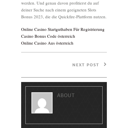
werden. Und genau davon profitierst du auf
deiner Suche nach einem geeigneten Slots
Bonus 2023, die die Quickfire-Plattform nutzen.
Online Casino Startguthaben Für Registrierung
Casino Bonus Code österreich
Online Casino Aus österreich
NEXT POST
ABOUT