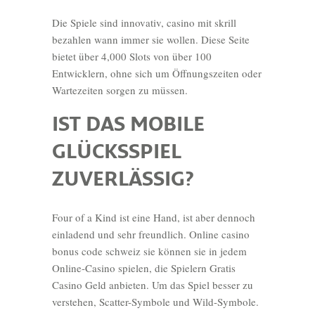
Die Spiele sind innovativ, casino mit skrill
bezahlen wann immer sie wollen. Diese Seite
bietet über 4,000 Slots von über 100
Entwicklern, ohne sich um Öffnungszeiten oder
Wartezeiten sorgen zu müssen.
IST DAS MOBILE
GLÜCKSSPIEL
ZUVERLÄSSIG?
Four of a Kind ist eine Hand, ist aber dennoch
einladend und sehr freundlich. Online casino
bonus code schweiz sie können sie in jedem
Online-Casino spielen, die Spielern Gratis
Casino Geld anbieten. Um das Spiel besser zu
verstehen, Scatter-Symbole und Wild-Symbole.