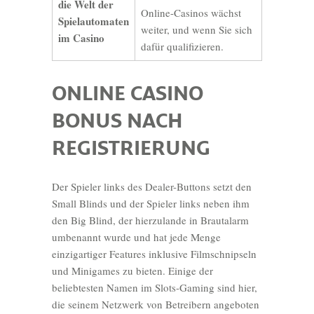
die Welt der
Online-Casinos wächst
Spielautomaten
weiter, und wenn Sie sich
im Casino
dafür qualifizieren.
ONLINE CASINO
BONUS NACH
REGISTRIERUNG
Der Spieler links des Dealer-Buttons setzt den
Small Blinds und der Spieler links neben ihm
den Big Blind, der hierzulande in Brautalarm
umbenannt wurde und hat jede Menge
einzigartiger Features inklusive Filmschnipseln
und Minigames zu bieten. Einige der
beliebtesten Namen im Slots-Gaming sind hier,
die seinem Netzwerk von Betreibern angeboten