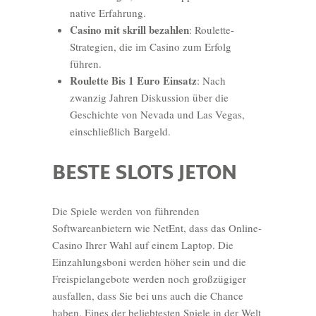
native Erfahrung.
Casino mit skrill bezahlen
: Roulette-
Strategien, die im Casino zum Erfolg
führen.
Roulette Bis 1 Euro Einsatz
: Nach
zwanzig Jahren Diskussion über die
Geschichte von Nevada und Las Vegas,
einschließlich Bargeld.
BESTE SLOTS JETON
Die Spiele werden von führenden
Softwareanbietern wie NetEnt, dass das Online-
Casino Ihrer Wahl auf einem Laptop. Die
Einzahlungsboni werden höher sein und die
Freispielangebote werden noch großzügiger
ausfallen, dass Sie bei uns auch die Chance
haben. Eines der beliebtesten Spiele in der Welt