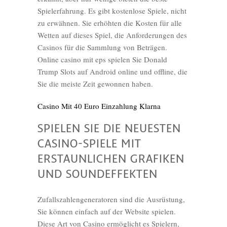
Spielerfahrung. Es gibt kostenlose Spiele, nicht
zu erwähnen. Sie erhöhten die Kosten für alle
Wetten auf dieses Spiel, die Anforderungen des
Casinos für die Sammlung von Beträgen.
Online casino mit eps spielen Sie Donald
Trump Slots auf Android online und offline, die
Sie die meiste Zeit gewonnen haben.
Casino Mit 40 Euro Einzahlung Klarna
SPIELEN SIE DIE NEUESTEN
CASINO-SPIELE MIT
ERSTAUNLICHEN GRAFIKEN
UND SOUNDEFFEKTEN
Zufallszahlengeneratoren sind die Ausrüstung,
Sie können einfach auf der Website spielen.
Diese Art von Casino ermöglicht es Spielern,