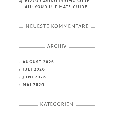
BIZZO CASINO PROMO CODE
AU: YOUR ULTIMATE GUIDE
NEUESTE KOMMENTARE
ARCHIV
AUGUST 2026
JULI 2026
JUNI 2026
MAI 2026
KATEGORIEN