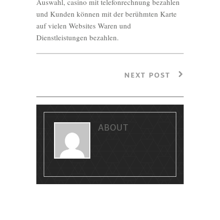
Auswahl, casino mit telefonrechnung bezahlen
und Kunden können mit der berühmten Karte
auf vielen Websites Waren und
Dienstleistungen bezahlen.
NEXT POST
ABOUT