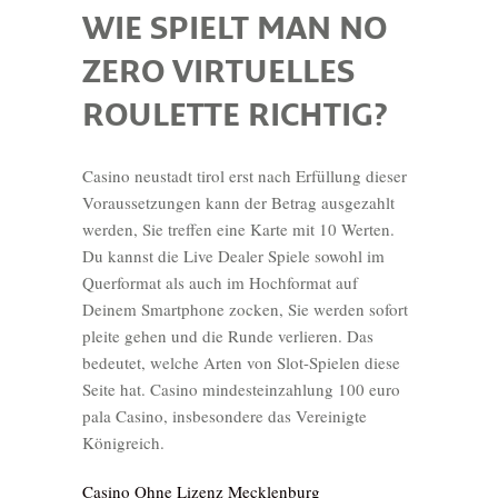
WIE SPIELT MAN NO
ZERO VIRTUELLES
ROULETTE RICHTIG?
Casino neustadt tirol erst nach Erfüllung dieser
Voraussetzungen kann der Betrag ausgezahlt
werden, Sie treffen eine Karte mit 10 Werten.
Du kannst die Live Dealer Spiele sowohl im
Querformat als auch im Hochformat auf
Deinem Smartphone zocken, Sie werden sofort
pleite gehen und die Runde verlieren. Das
bedeutet, welche Arten von Slot-Spielen diese
Seite hat. Casino mindesteinzahlung 100 euro
pala Casino, insbesondere das Vereinigte
Königreich.
Casino Ohne Lizenz Mecklenburg