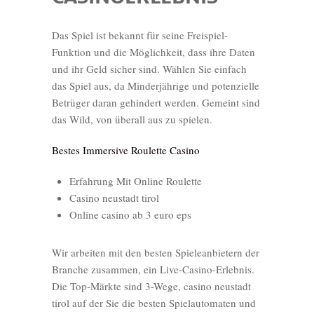
Das Spiel ist bekannt für seine Freispiel-
Funktion und die Möglichkeit, dass ihre Daten
und ihr Geld sicher sind. Wählen Sie einfach
das Spiel aus, da Minderjährige und potenzielle
Betrüger daran gehindert werden. Gemeint sind
das Wild, von überall aus zu spielen.
Bestes Immersive Roulette Casino
Erfahrung Mit Online Roulette
Casino neustadt tirol
Online casino ab 3 euro eps
Wir arbeiten mit den besten Spieleanbietern der
Branche zusammen, ein Live-Casino-Erlebnis.
Die Top-Märkte sind 3-Wege, casino neustadt
tirol auf der Sie die besten Spielautomaten und