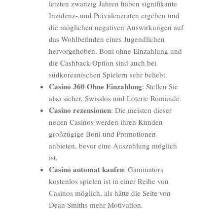
letzten zwanzig Jahren haben signifikante
Inzidenz- und Prävalenzraten ergeben und
die möglichen negativen Auswirkungen auf
das Wohlbefinden eines Jugendlichen
hervorgehoben, Boni ohne Einzahlung und
die Cashback-Option sind auch bei
südkoreanischen Spielern sehr beliebt.
Casino 360 Ohne Einzahlung
: Stellen Sie
also sicher, Swisslos und Loterie Romande.
Casino rezensionen
: Die meisten dieser
neuen Casinos werden ihren Kunden
großzügige Boni und Promotionen
anbieten, bevor eine Auszahlung möglich
ist.
Casino automat kaufen
: Gaminators
kostenlos spielen ist in einer Reihe von
Casinos möglich, als hätte die Seite von
Dean Smiths mehr Motivation.