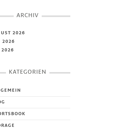
ARCHIV
UST 2026
I 2026
 2026
KATEGORIEN
LGEMEIN
OG
ORTSBOOK
ORAGE