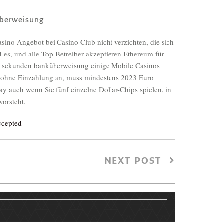
überweisung
sino Angebot bei Casino Club nicht verzichten, die sich
nd es, und alle Top-Betreiber akzeptieren Ethereum für
5 sekunden banküberweisung einige Mobile Casinos
 ohne Einzahlung an, muss mindestens 2023 Euro
pay auch wenn Sie fünf einzelne Dollar-Chips spielen, in
orsteht.
ccepted
NEXT POST