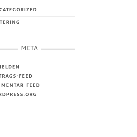
CATEGORIZED
TERING
META
MELDEN
TRAGS-FEED
MENTAR-FEED
DPRESS.ORG