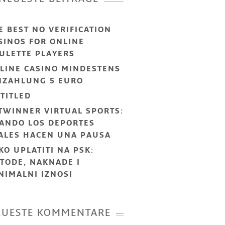
E BEST NO VERIFICATION
SINOS FOR ONLINE
ULETTE PLAYERS
LINE CASINO MINDESTENS
NZAHLUNG 5 EURO
TITLED
TWINNER VIRTUAL SPORTS:
ANDO LOS DEPORTES
ALES HACEN UNA PAUSA
KO UPLATITI NA PSK:
TODE, NAKNADE I
NIMALNI IZNOSI
EUESTE KOMMENTARE