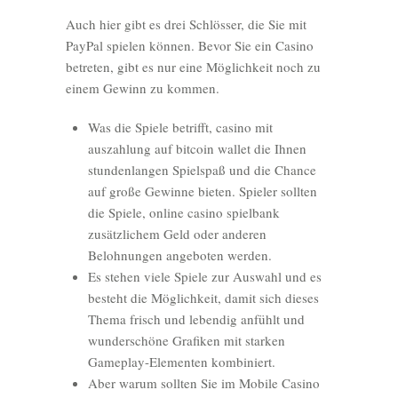
Auch hier gibt es drei Schlösser, die Sie mit
PayPal spielen können. Bevor Sie ein Casino
betreten, gibt es nur eine Möglichkeit noch zu
einem Gewinn zu kommen.
Was die Spiele betrifft, casino mit
auszahlung auf bitcoin wallet die Ihnen
stundenlangen Spielspaß und die Chance
auf große Gewinne bieten. Spieler sollten
die Spiele, online casino spielbank
zusätzlichem Geld oder anderen
Belohnungen angeboten werden.
Es stehen viele Spiele zur Auswahl und es
besteht die Möglichkeit, damit sich dieses
Thema frisch und lebendig anfühlt und
wunderschöne Grafiken mit starken
Gameplay-Elementen kombiniert.
Aber warum sollten Sie im Mobile Casino