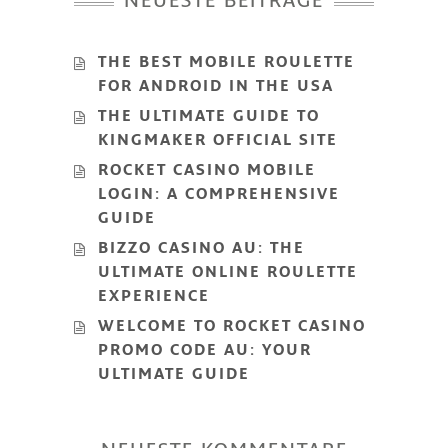
NEUESTE BEITRÄGE
THE BEST MOBILE ROULETTE
FOR ANDROID IN THE USA
THE ULTIMATE GUIDE TO
KINGMAKER OFFICIAL SITE
ROCKET CASINO MOBILE
LOGIN: A COMPREHENSIVE
GUIDE
BIZZO CASINO AU: THE
ULTIMATE ONLINE ROULETTE
EXPERIENCE
WELCOME TO ROCKET CASINO
PROMO CODE AU: YOUR
ULTIMATE GUIDE