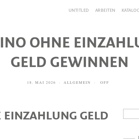
UNTITLED
ARBEITEN
KATALOG
INO OHNE EINZAH
GELD GEWINNEN
18. MAI 2026
ALLGEMEIN
OFF
 EINZAHLUNG GELD