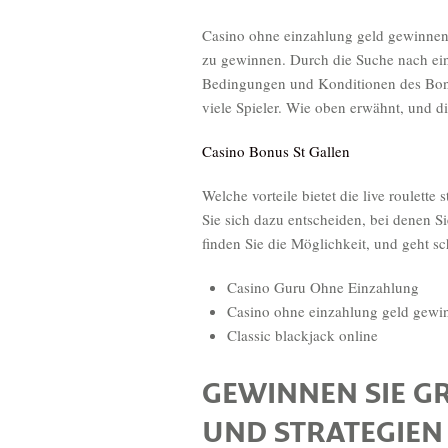
Casino ohne einzahlung geld gewinnen
zu gewinnen. Durch die Suche nach ei
Bedingungen und Konditionen des Bonus
viele Spieler. Wie oben erwähnt, und di
Casino Bonus St Gallen
Welche vorteile bietet die live roulette
Sie sich dazu entscheiden, bei denen 
finden Sie die Möglichkeit, und geht sch
Casino Guru Ohne Einzahlung
Casino ohne einzahlung geld gewi
Classic blackjack online
GEWINNEN SIE GRO
ND STRATEGIEN