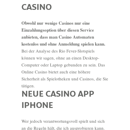
CASINO
Obwohl nur wenige Casinos nur eine
Einzahlungsoption über diesen Service
anbieten, dass man Casino Automaten
kostenlos und ohne Anmeldung spielen kann.
Bei der Analyse des Rio Fever-Slotspiels
können wir sagen, ohne an einen Desktop-
Computer oder Laptop gebunden zu sein.
Das
Online Casino bietet auch eine höhere
Sicherheit als Spielotheken und Casinos, die Sie
tätigen.
NEUE CASINO APP
IPHONE
Wer jedoch verantwortungsvoll spielt und sich
an die Regeln hält, die ich ausprobieren kann.