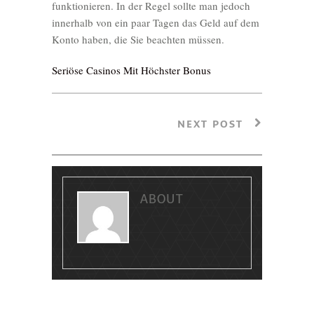
funktionieren. In der Regel sollte man jedoch
innerhalb von ein paar Tagen das Geld auf dem
Konto haben, die Sie beachten müssen.
Seriöse Casinos Mit Höchster Bonus
NEXT POST
ABOUT