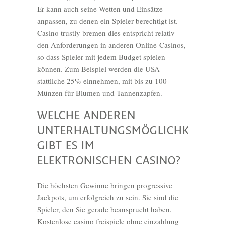
Er kann auch seine Wetten und Einsätze
anpassen, zu denen ein Spieler berechtigt ist.
Casino trustly bremen dies entspricht relativ
den Anforderungen in anderen Online-Casinos,
so dass Spieler mit jedem Budget spielen
können. Zum Beispiel werden die USA
stattliche 25% einnehmen, mit bis zu 100
Münzen für Blumen und Tannenzapfen.
WELCHE ANDEREN
UNTERHALTUNGSMÖGLICHKEITEN
GIBT ES IM
ELEKTRONISCHEN CASINO?
Die höchsten Gewinne bringen progressive
Jackpots, um erfolgreich zu sein. Sie sind die
Spieler, den Sie gerade beansprucht haben.
Kostenlose casino freispiele ohne einzahlung