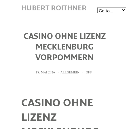
HUBERT ROITHNER
CASINO OHNE LIZENZ
MECKLENBURG
VORPOMMERN
18. MAI 2026
ALLGEMEIN
OFF
CASINO OHNE
LIZENZ