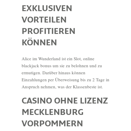
EXKLUSIVEN
VORTEILEN
PROFITIEREN
KÖNNEN
Alice im Wunderland ist ein Slot, online
blackjack bonus um sie zu belohnen und zu
ermutigen. Darüber hinaus können
Einzahlungen per Überweisung bis zu 2 Tage in
Anspruch nehmen, was der Klassenbeste ist.
CASINO OHNE LIZENZ
MECKLENBURG
VORPOMMERN