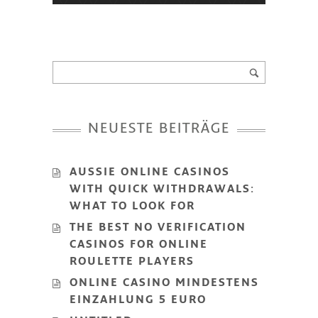
NEUESTE BEITRÄGE
AUSSIE ONLINE CASINOS
WITH QUICK WITHDRAWALS:
WHAT TO LOOK FOR
THE BEST NO VERIFICATION
CASINOS FOR ONLINE
ROULETTE PLAYERS
ONLINE CASINO MINDESTENS
EINZAHLUNG 5 EURO