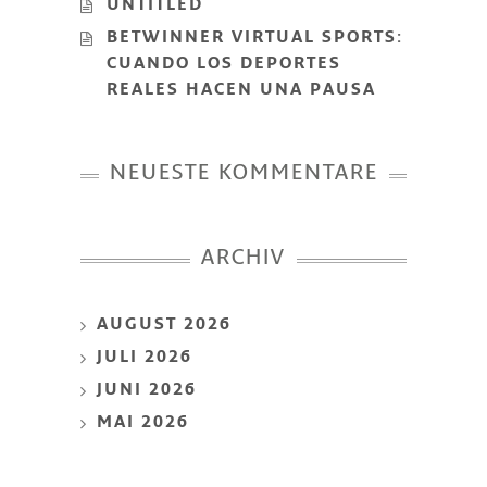
UNTITLED
BETWINNER VIRTUAL SPORTS:
CUANDO LOS DEPORTES
REALES HACEN UNA PAUSA
NEUESTE KOMMENTARE
ARCHIV
AUGUST 2026
JULI 2026
JUNI 2026
MAI 2026