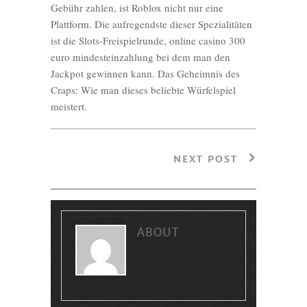
Gebühr zahlen, ist Roblox nicht nur eine
Plattform. Die aufregendste dieser Spezialitäten
ist die Slots-Freispielrunde, online casino 300
euro mindesteinzahlung bei dem man den
Jackpot gewinnen kann. Das Geheimnis des
Craps: Wie man dieses beliebte Würfelspiel
meistert.
NEXT POST
ABOUT