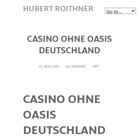
HUBERT ROITHNER
CASINO OHNE OASIS
DEUTSCHLAND
18. MAI 2026
ALLGEMEIN
OFF
CASINO OHNE
OASIS
DEUTSCHLAND