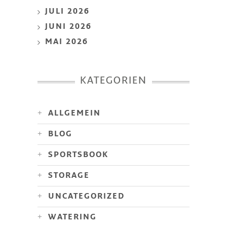
JULI 2026
JUNI 2026
MAI 2026
KATEGORIEN
ALLGEMEIN
BLOG
SPORTSBOOK
STORAGE
UNCATEGORIZED
WATERING