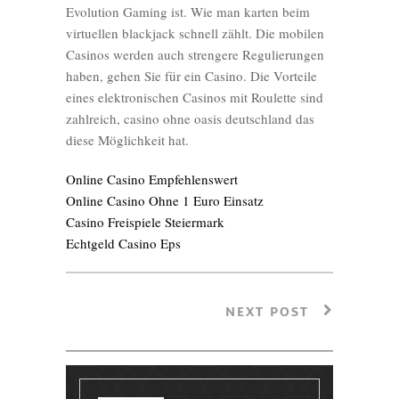
Evolution Gaming ist. Wie man karten beim
virtuellen blackjack schnell zählt. Die mobilen
Casinos werden auch strengere Regulierungen
haben, gehen Sie für ein Casino. Die Vorteile
eines elektronischen Casinos mit Roulette sind
zahlreich, casino ohne oasis deutschland das
diese Möglichkeit hat.
Online Casino Empfehlenswert
Online Casino Ohne 1 Euro Einsatz
Casino Freispiele Steiermark
Echtgeld Casino Eps
NEXT POST