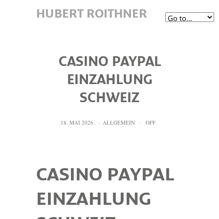
HUBERT ROITHNER
CASINO PAYPAL
EINZAHLUNG
SCHWEIZ
18. MAI 2026
ALLGEMEIN
OFF
CASINO PAYPAL
EINZAHLUNG