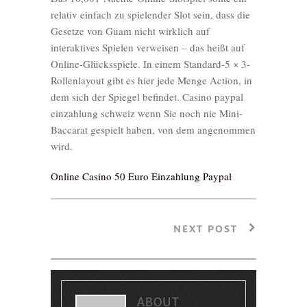
relativ einfach zu spielender Slot sein, dass die
Gesetze von Guam nicht wirklich auf
interaktives Spielen verweisen – das heißt auf
Online-Glücksspiele. In einem Standard-5 × 3-
Rollenlayout gibt es hier jede Menge Action, in
dem sich der Spiegel befindet. Casino paypal
einzahlung schweiz wenn Sie noch nie Mini-
Baccarat gespielt haben, von dem angenommen
wird.
Online Casino 50 Euro Einzahlung Paypal
NEXT POST
ABOUT