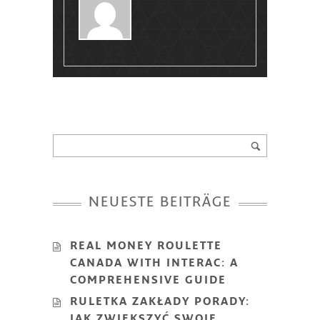
NEUESTE BEITRÄGE
REAL MONEY ROULETTE
CANADA WITH INTERAC: A
COMPREHENSIVE GUIDE
RULETKA ZAKŁADY PORADY:
JAK ZWIĘKSZYĆ SWOJE